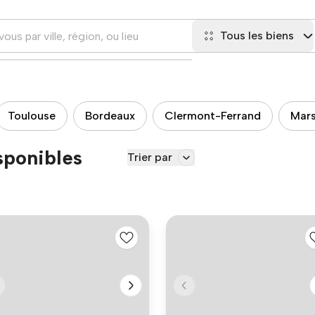
Tous les biens
Toulouse
Bordeaux
Clermont-Ferrand
Mars
sponibles
Trier par