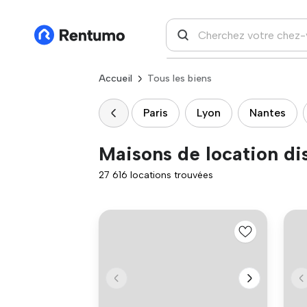
Accueil
Tous les biens
Paris
Lyon
Nantes
Maisons de location di
27 616 locations trouvées