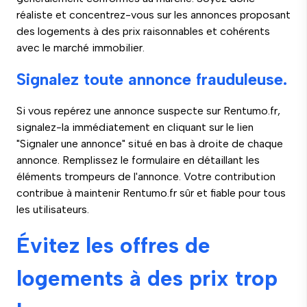
réaliste et concentrez-vous sur les annonces proposant
des logements à des prix raisonnables et cohérents
avec le marché immobilier.
Signalez toute annonce frauduleuse.
Si vous repérez une annonce suspecte sur Rentumo.fr,
signalez-la immédiatement en cliquant sur le lien
"Signaler une annonce" situé en bas à droite de chaque
annonce. Remplissez le formulaire en détaillant les
éléments trompeurs de l'annonce. Votre contribution
contribue à maintenir Rentumo.fr sûr et fiable pour tous
les utilisateurs.
Évitez les offres de
logements à des prix trop