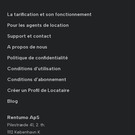
La tarification et son fonctionnement
Pour les agents de location
Support et contact
A propos de nous
Politique de confidentialité
Conditions d'utilisation
Conditions d'abonnement
Créer un Profil de Locataire
Blog
Rentumo ApS
Pilestræde 41, 2. th.
1112 København K