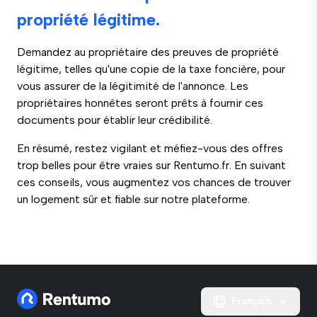
propriété légitime.
Demandez au propriétaire des preuves de propriété
légitime, telles qu'une copie de la taxe foncière, pour
vous assurer de la légitimité de l'annonce. Les
propriétaires honnêtes seront prêts à fournir ces
documents pour établir leur crédibilité.
En résumé, restez vigilant et méfiez-vous des offres
trop belles pour être vraies sur Rentumo.fr. En suivant
ces conseils, vous augmentez vos chances de trouver
un logement sûr et fiable sur notre plateforme.
Français