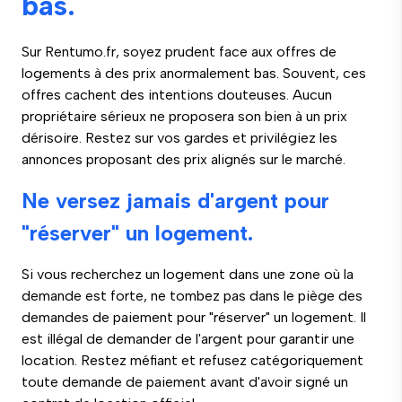
bas.
Sur Rentumo.fr, soyez prudent face aux offres de
logements à des prix anormalement bas. Souvent, ces
offres cachent des intentions douteuses. Aucun
propriétaire sérieux ne proposera son bien à un prix
dérisoire. Restez sur vos gardes et privilégiez les
annonces proposant des prix alignés sur le marché.
Ne versez jamais d'argent pour
"réserver" un logement.
Si vous recherchez un logement dans une zone où la
demande est forte, ne tombez pas dans le piège des
demandes de paiement pour "réserver" un logement. Il
est illégal de demander de l'argent pour garantir une
location. Restez méfiant et refusez catégoriquement
toute demande de paiement avant d'avoir signé un