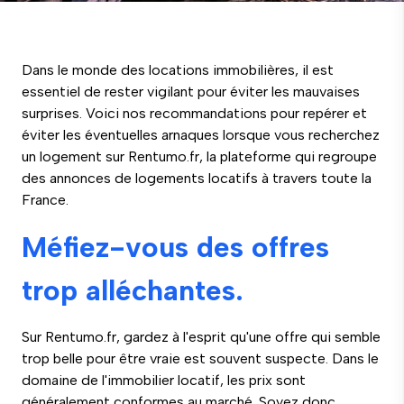
Dans le monde des locations immobilières, il est
essentiel de rester vigilant pour éviter les mauvaises
surprises. Voici nos recommandations pour repérer et
éviter les éventuelles arnaques lorsque vous recherchez
un logement sur Rentumo.fr, la plateforme qui regroupe
des annonces de logements locatifs à travers toute la
France.
Méfiez-vous des offres
trop alléchantes.
Sur Rentumo.fr, gardez à l'esprit qu'une offre qui semble
trop belle pour être vraie est souvent suspecte. Dans le
domaine de l'immobilier locatif, les prix sont
généralement conformes au marché. Soyez donc