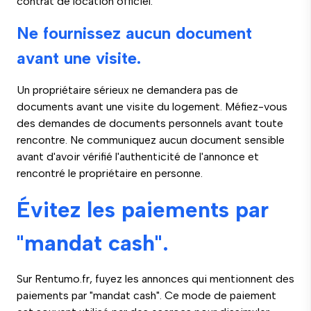
contrat de location officiel.
Ne fournissez aucun document
avant une visite.
Un propriétaire sérieux ne demandera pas de
documents avant une visite du logement. Méfiez-vous
des demandes de documents personnels avant toute
rencontre. Ne communiquez aucun document sensible
avant d'avoir vérifié l'authenticité de l'annonce et
rencontré le propriétaire en personne.
Évitez les paiements par
"mandat cash".
Sur Rentumo.fr, fuyez les annonces qui mentionnent des
paiements par "mandat cash". Ce mode de paiement