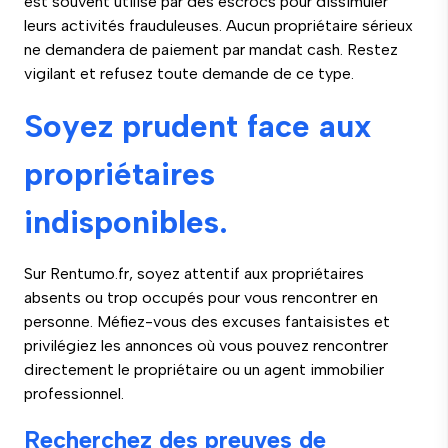
est souvent utilisé par des escrocs pour dissimuler
leurs activités frauduleuses. Aucun propriétaire sérieux
ne demandera de paiement par mandat cash. Restez
vigilant et refusez toute demande de ce type.
Soyez prudent face aux
propriétaires
indisponibles.
Sur Rentumo.fr, soyez attentif aux propriétaires
absents ou trop occupés pour vous rencontrer en
personne. Méfiez-vous des excuses fantaisistes et
privilégiez les annonces où vous pouvez rencontrer
directement le propriétaire ou un agent immobilier
professionnel.
Recherchez des preuves de