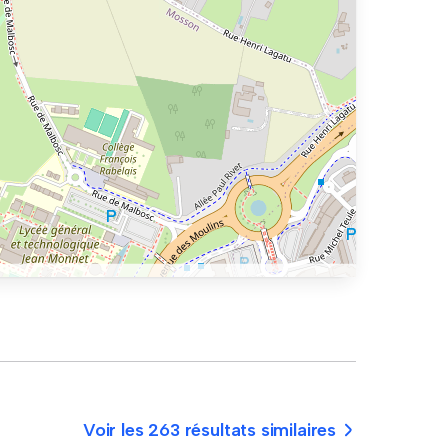
Voir les 263 résultats similaires