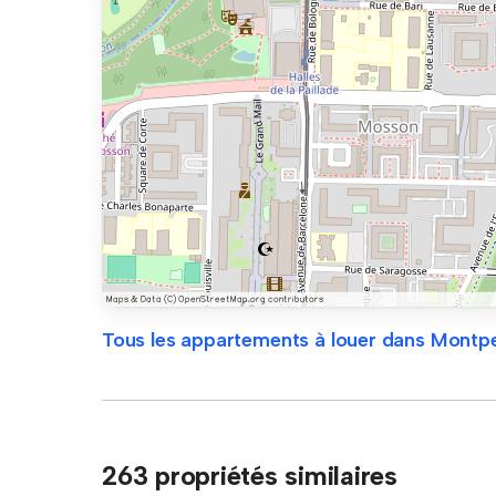
Tous les appartements à louer dans Montpel
263 propriétés similaires