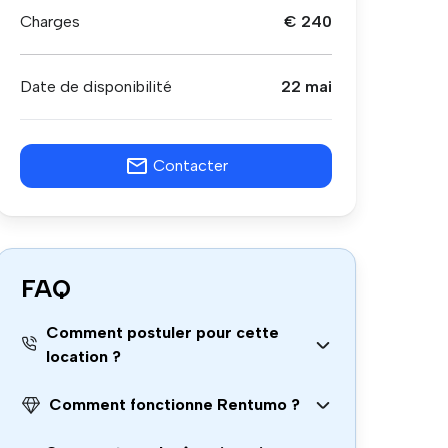
Charges
€ 240
Date de disponibilité
22 mai
Contacter
FAQ
Comment postuler pour cette
location ?
Comment fonctionne Rentumo ?