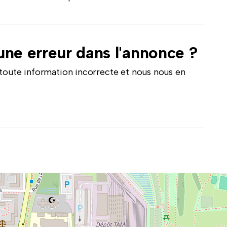
ne erreur dans l'annonce ?
toute information incorrecte et nous nous en