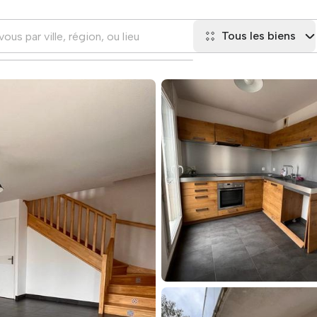
Tous les biens