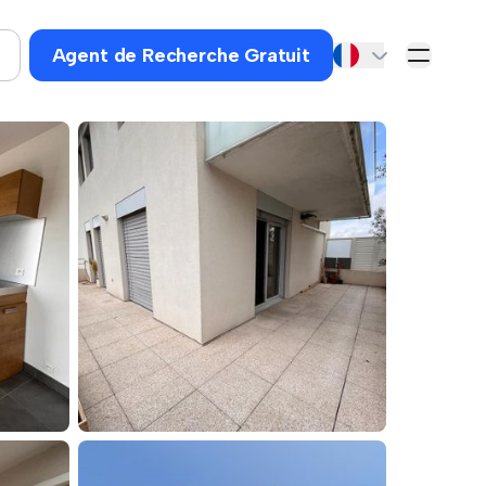
Agent de Recherche Gratuit