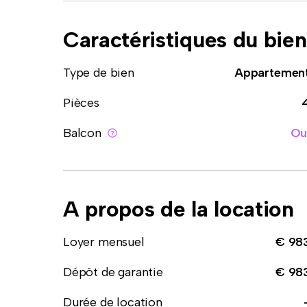
Caractéristiques du bien
Type de bien
Appartemen
Pièces
Balcon
Ou
A propos de la location
Loyer mensuel
€ 98
Dépôt de garantie
€ 98
Durée de location