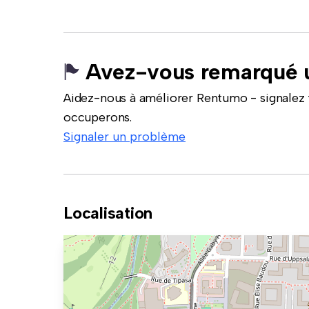
Avez-vous remarqué u
Aidez-nous à améliorer Rentumo - signalez 
occuperons.
Signaler un problème
Localisation