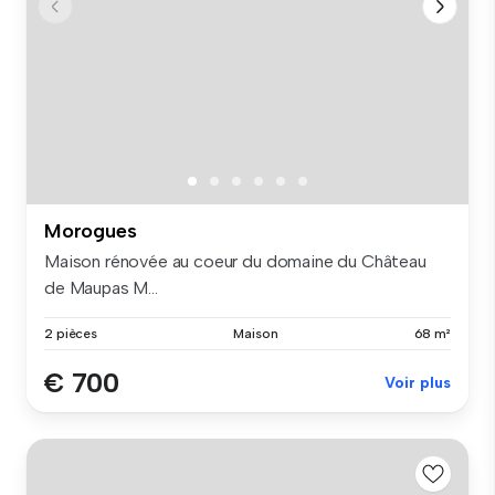
Morogues
Maison rénovée au coeur du domaine du Château
de Maupas M...
2 pièces
Maison
68 m²
€ 700
Voir plus