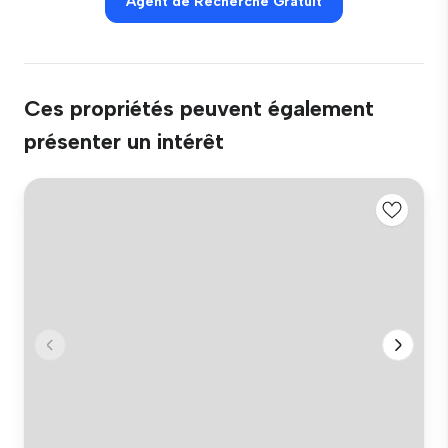
Agent de Recherche Gratuit
Ces propriétés peuvent également
présenter un intérêt