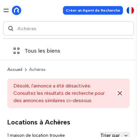
Créer un Agent de Recherche
Tous les biens
Accueil
Achères
Désolé, l'annonce a été désactivée.
Consultez les résultats de recherche pour
des annonces similaires ci-dessous
Locations à Achères
Trier par
1 maison de location trouvée