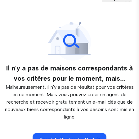
Il n'y a pas de maisons correspondants à
vos critères pour le moment, mais...
Malheureusement, il n'y a pas de résultat pour vos critères
en ce moment. Mais vous pouvez créer un agent de
recherche et recevoir gratuitement un e-mail dès que de
nouveaux biens correspondants à vos besoins sont mis en
ligne.