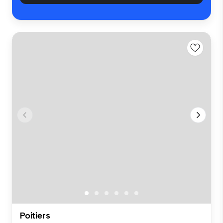
Poitiers