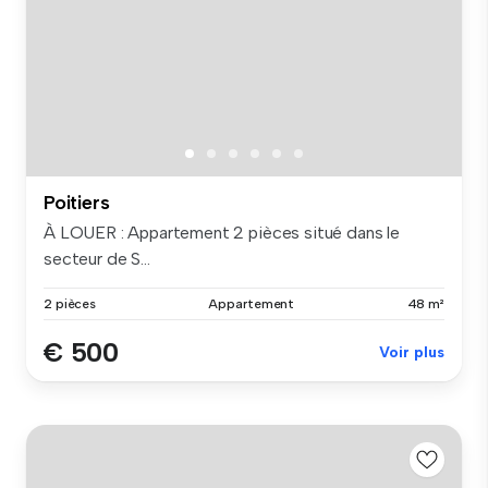
Poitiers
À LOUER : Appartement 2 pièces situé dans le
secteur de S...
2 pièces
Appartement
48 m²
€ 500
Voir plus