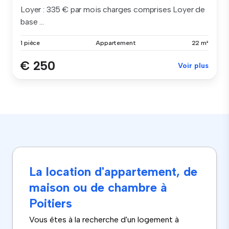
Loyer : 335 € par mois charges comprises Loyer de
base ...
1 pièce
Appartement
22 m²
€ 250
Voir plus
La location d'appartement, de
maison ou de chambre à
Poitiers
Vous êtes à la recherche d'un logement à