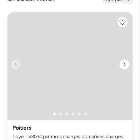
Poitiers
Loyer : 335 € par mois charges comprises charges