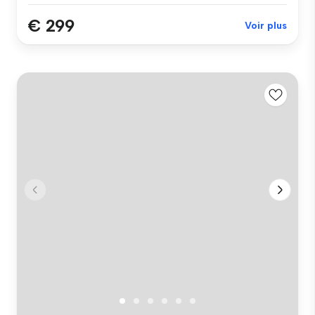
€ 299
Voir plus