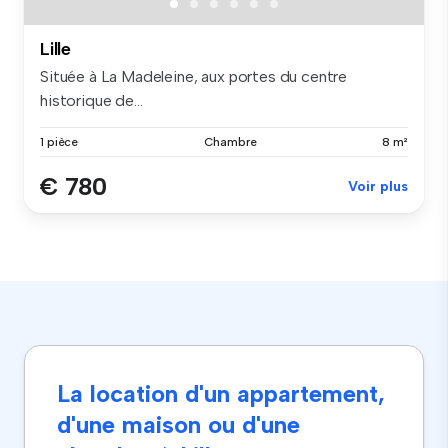
Lille
Située à La Madeleine, aux portes du centre
historique de...
1 pièce
Chambre
8 m²
€ 780
Voir plus
La location d'un appartement,
d'une maison ou d'une