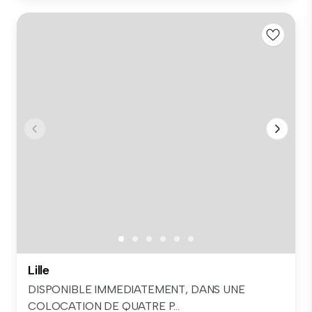
Lille
DISPONIBLE IMMEDIATEMENT, DANS UNE
COLOCATION DE QUATRE P...