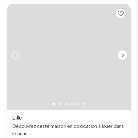
Lille
Découvrez cette maison en colocation à louer dans
le quar...