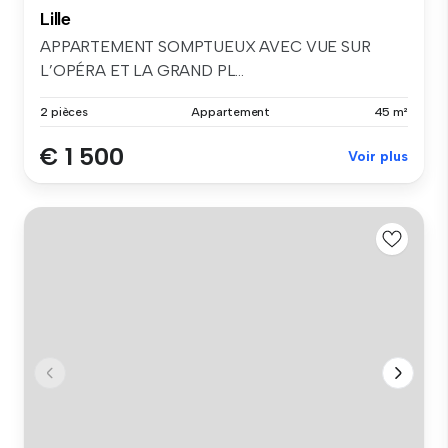
Lille
APPARTEMENT SOMPTUEUX AVEC VUE SUR
L’OPÉRA ET LA GRAND PL...
2 pièces
Appartement
45 m²
€ 1 500
Voir plus