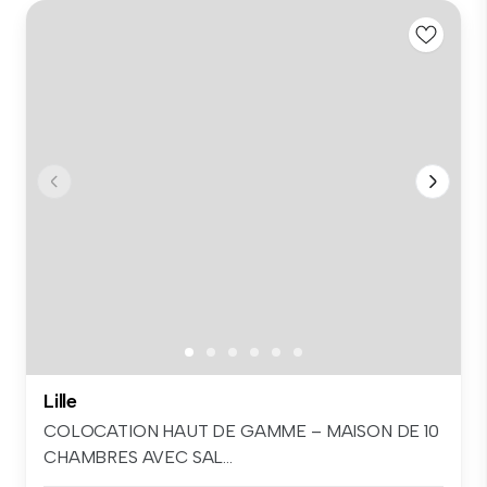
Lille
COLOCATION HAUT DE GAMME – MAISON DE 10
CHAMBRES AVEC SAL...