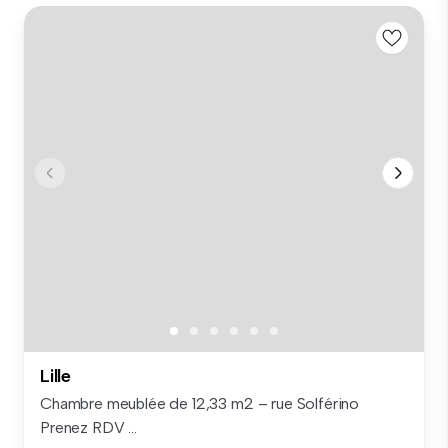
Lille
Chambre meublée de 12,33 m2 – rue Solférino
Prenez RDV ...