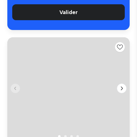
Valider