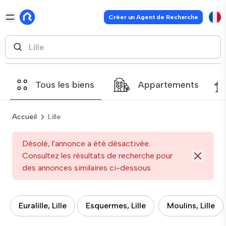
Créer un Agent de Recherche
Tous les biens
Appartements
Accueil
Lille
Désolé, l'annonce a été désactivée.
Consultez les résultats de recherche pour
des annonces similaires ci-dessous
Euralille, Lille
Esquermes, Lille
Moulins, Lille