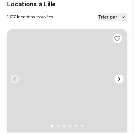
Locations à Lille
Trier par
1 107 locations trouvées