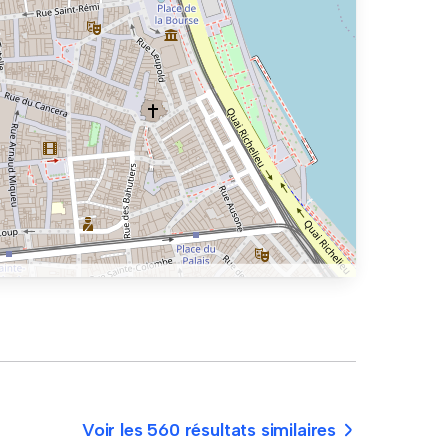
Voir les 560 résultats similaires