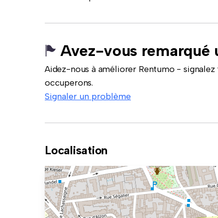
Avez-vous remarqué u
Aidez-nous à améliorer Rentumo - signalez 
occuperons.
Signaler un problème
Localisation