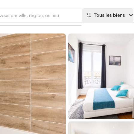
Tous les biens