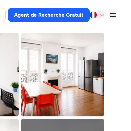
Agent de Recherche Gratuit