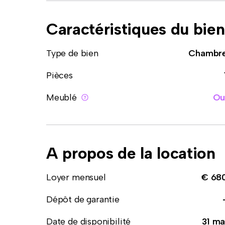
Caractéristiques du bien
Type de bien
Chambr
Pièces
Meublé
Ou
A propos de la location
Loyer mensuel
€ 68
Dépôt de garantie
Date de disponibilité
31 ma