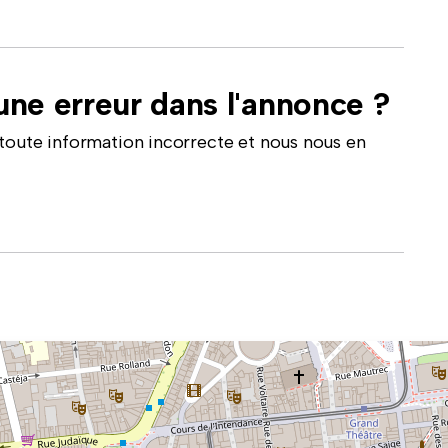
ne erreur dans l'annonce ?
toute information incorrecte et nous nous en