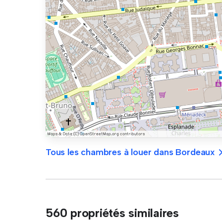
Tous les chambres à louer dans Bordeaux
560 propriétés similaires