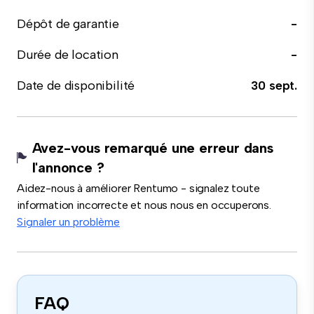
Dépôt de garantie
-
Durée de location
-
Date de disponibilité
30 sept.
Avez-vous remarqué une erreur dans
l'annonce ?
Aidez-nous à améliorer Rentumo - signalez toute
information incorrecte et nous nous en occuperons.
Signaler un problème
FAQ