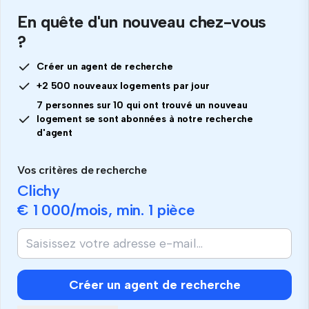
En quête d'un nouveau chez-vous
?
Créer un agent de recherche
+2 500 nouveaux logements par jour
7 personnes sur 10 qui ont trouvé un nouveau
logement se sont abonnées à notre recherche
d'agent
Vos critères de recherche
Clichy
€ 1 000
/mois, min.
1 pièce
Créer un agent de recherche