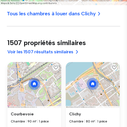
Tous les chambres à louer dans Clichy
1507 propriétés similaires
Voir les 1507 résultats similaires
Courbevoie
Clichy
Chambre
|
90 m²
|
1 pièce
Chambre
|
80 m²
|
1 pièce