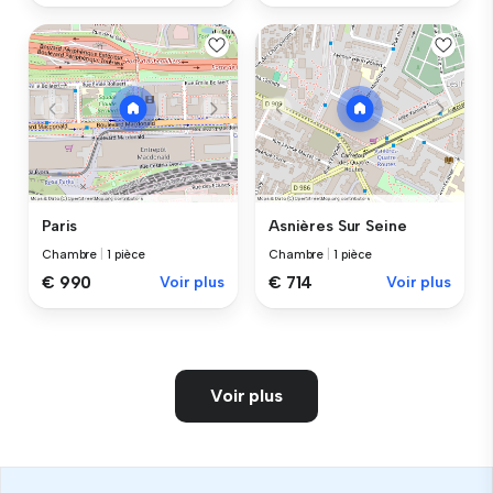
Paris
Asnières Sur Seine
Chambre
|
1 pièce
Chambre
|
1 pièce
€ 990
Voir plus
€ 714
Voir plus
Voir plus