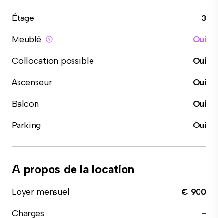
Étage
3
Meublé
Oui
Collocation possible
Oui
Ascenseur
Oui
Balcon
Oui
Parking
Oui
A propos de la location
Loyer mensuel
€ 900
Charges
-