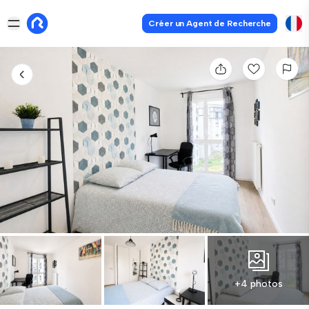
Créer un Agent de Recherche
+4 photos