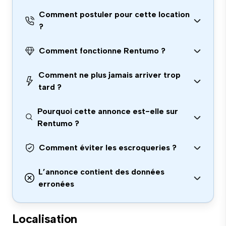
Comment postuler pour cette location
?
Comment fonctionne Rentumo ?
Comment ne plus jamais arriver trop
tard ?
Pourquoi cette annonce est-elle sur
Rentumo ?
Comment éviter les escroqueries ?
L’annonce contient des données
erronées
Localisation