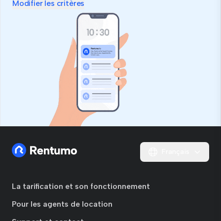
Modifier les critères
Français
La tarification et son fonctionnement
Pour les agents de location