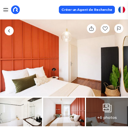
Créer un Agent de Recherche
+6 photos