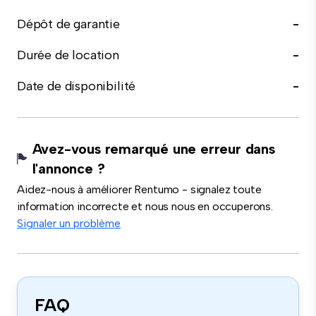
Dépôt de garantie
-
Durée de location
-
Date de disponibilité
-
Avez-vous remarqué une erreur dans
l'annonce ?
Aidez-nous à améliorer Rentumo - signalez toute
information incorrecte et nous nous en occuperons.
Signaler un problème
FAQ