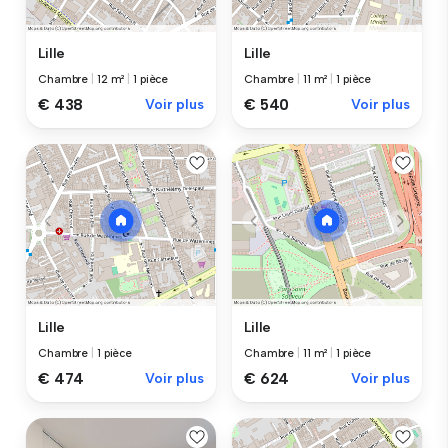
Lille
Lille
Chambre
|
12 m²
|
1 pièce
Chambre
|
11 m²
|
1 pièce
€ 438
Voir plus
€ 540
Voir plus
Lille
Lille
Chambre
|
1 pièce
Chambre
|
11 m²
|
1 pièce
€ 474
Voir plus
€ 624
Voir plus