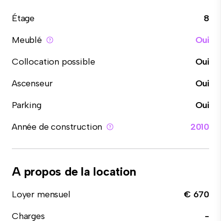
Étage
8
Meublé
Oui
Collocation possible
Oui
Ascenseur
Oui
Parking
Oui
Année de construction
2010
A propos de la location
Loyer mensuel
€ 670
Charges
-