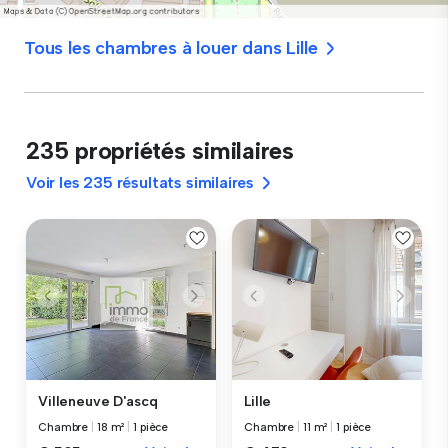
Tous les chambres à louer dans Lille
235 propriétés similaires
Voir les 235 résultats similaires
Villeneuve D'ascq
Lille
Chambre
|
18 m²
|
1 pièce
Chambre
|
11 m²
|
1 pièce