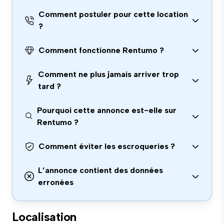
Comment postuler pour cette location
?
Comment fonctionne Rentumo ?
Comment ne plus jamais arriver trop
tard ?
Pourquoi cette annonce est-elle sur
Rentumo ?
Comment éviter les escroqueries ?
L’annonce contient des données
erronées
Localisation