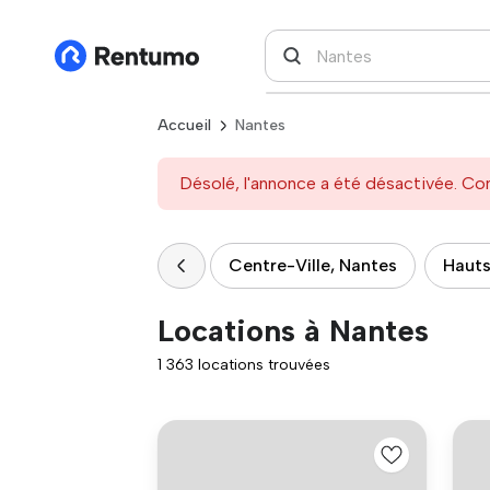
Accueil
Nantes
Désolé, l'annonce a été désactivée. Con
Centre-Ville, Nantes
Hauts
Locations à Nantes
1 363 locations trouvées