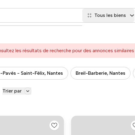
Tous les biens
sultez les résultats de recherche pour des annonces similaire
-Pavés - Saint-Félix, Nantes
Breil-Barberie, Nantes
Trier par