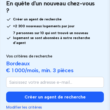
En quête d'un nouveau chez-vous
?
Créer un agent de recherche
+2 300 nouveaux logements par jour
7 personnes sur 10 qui ont trouvé un nouveau
logement se sont abonnées à notre recherche
d'agent
Vos critères de recherche
Bordeaux
€ 1 000
/mois, min.
3 pièces
Créer un agent de recherche
Modifier les critères