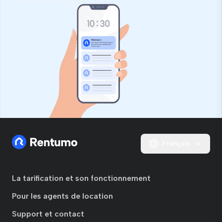
Français
La tarification et son fonctionnement
Pour les agents de location
Support et contact