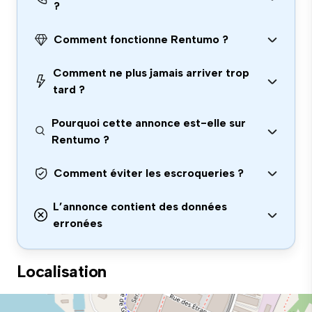
?
Comment fonctionne Rentumo ?
Comment ne plus jamais arriver trop
tard ?
Pourquoi cette annonce est-elle sur
Rentumo ?
Comment éviter les escroqueries ?
L’annonce contient des données
erronées
Localisation