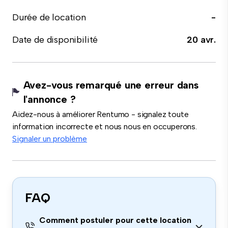
Durée de location
-
Date de disponibilité
20 avr.
Avez-vous remarqué une erreur dans
l'annonce ?
Aidez-nous à améliorer Rentumo - signalez toute
information incorrecte et nous nous en occuperons.
Signaler un problème
FAQ
Comment postuler pour cette location