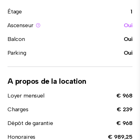
Étage
1
Ascenseur
Oui
Balcon
Oui
Parking
Oui
A propos de la location
Loyer mensuel
€ 968
Charges
€ 239
Dépôt de garantie
€ 968
Honoraires
€ 989,25