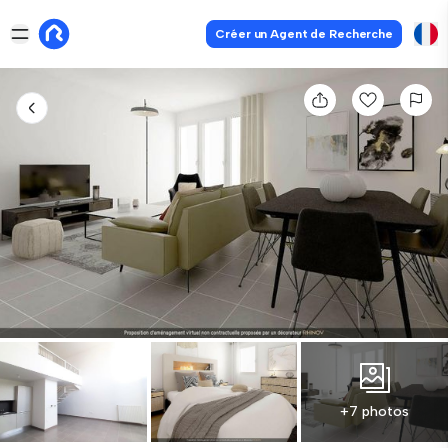
Créer un Agent de Recherche
+7 photos