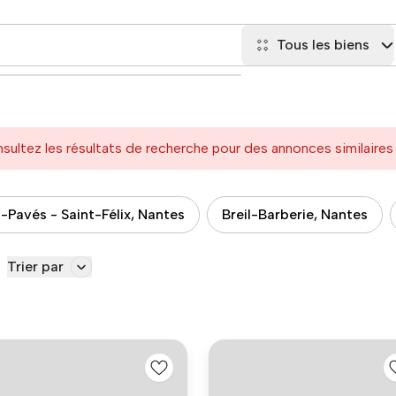
Tous les biens
sultez les résultats de recherche pour des annonces similaire
-Pavés - Saint-Félix, Nantes
Breil-Barberie, Nantes
Trier par