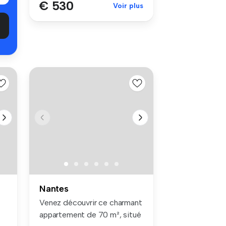
€ 530
Voir plus
Nantes
Venez découvrir ce charmant
appartement de 70 m², situé