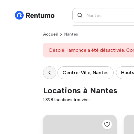
Accueil
Nantes
Désolé, l'annonce a été désactivée. Con
Centre-Ville, Nantes
Hauts
Locations à Nantes
1 398 locations trouvées