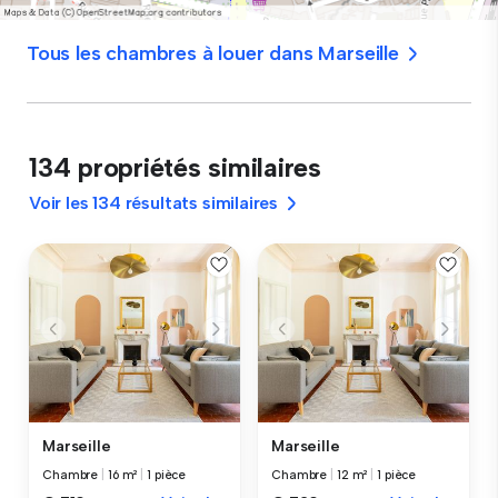
Tous les chambres à louer dans Marseille
134 propriétés similaires
Voir les 134 résultats similaires
Marseille
Marseille
Chambre
|
16 m²
|
1 pièce
Chambre
|
12 m²
|
1 pièce