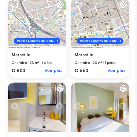
Marseille
Marseille
Chambre
|
23 m²
|
1 pièce
Chambre
|
20 m²
|
1 pièce
€ 800
Voir plus
€ 660
Voir plus