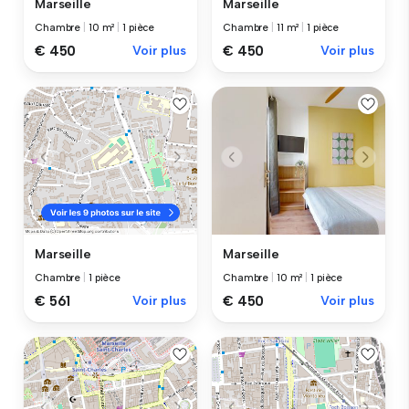
Marseille
Marseille
Chambre
|
10 m²
|
1 pièce
Chambre
|
11 m²
|
1 pièce
€ 450
Voir plus
€ 450
Voir plus
Marseille
Marseille
Chambre
|
10 m²
|
1 pièce
Chambre
|
1 pièce
€ 450
Voir plus
€ 561
Voir plus