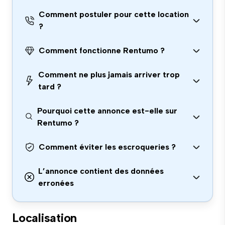
Comment postuler pour cette location
?
Comment fonctionne Rentumo ?
Comment ne plus jamais arriver trop
tard ?
Pourquoi cette annonce est-elle sur
Rentumo ?
Comment éviter les escroqueries ?
L’annonce contient des données
erronées
Localisation