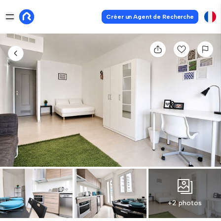
Créer un Agent de Recherche
+2 photos