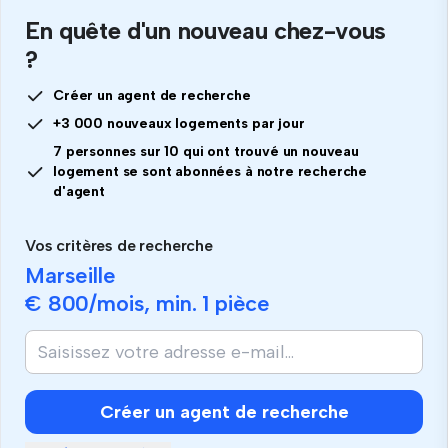
En quête d'un nouveau chez-vous
?
Créer un agent de recherche
+3 000 nouveaux logements par jour
7 personnes sur 10 qui ont trouvé un nouveau
logement se sont abonnées à notre recherche
d'agent
Vos critères de recherche
Marseille
€ 800
/mois, min.
1 pièce
Créer un agent de recherche