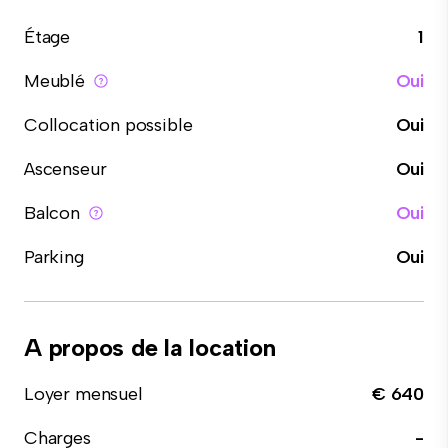
Étage
1
Meublé
Oui
Collocation possible
Oui
Ascenseur
Oui
Balcon
Oui
Parking
Oui
A propos de la location
Loyer mensuel
€ 640
Charges
-