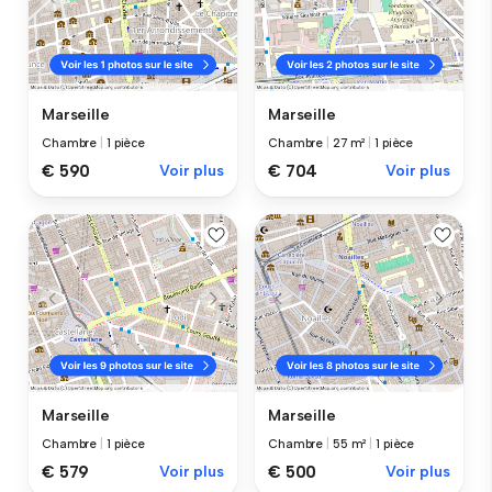
Marseille
Marseille
Chambre
|
1 pièce
Chambre
|
27 m²
|
1 pièce
€ 590
Voir plus
€ 704
Voir plus
Marseille
Marseille
Chambre
|
1 pièce
Chambre
|
55 m²
|
1 pièce
€ 579
Voir plus
€ 500
Voir plus