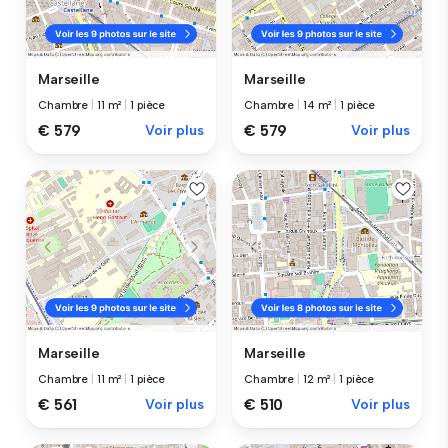
Marseille
Marseille
Chambre
|
11 m²
|
1 pièce
Chambre
|
14 m²
|
1 pièce
€ 579
Voir plus
€ 579
Voir plus
Marseille
Marseille
Chambre
|
11 m²
|
1 pièce
Chambre
|
12 m²
|
1 pièce
€ 561
Voir plus
€ 510
Voir plus