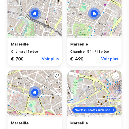
Marseille
Marseille
Chambre
|
1 pièce
Chambre
|
54 m²
|
1 pièce
€ 700
Voir plus
€ 490
Voir plus
Marseille
Marseille