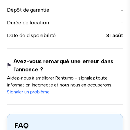
Dépôt de garantie
-
Durée de location
-
Date de disponibilité
31 août
Avez-vous remarqué une erreur dans
l'annonce ?
Aidez-nous à améliorer Rentumo - signalez toute
information incorrecte et nous nous en occuperons.
Signaler un problème
FAQ