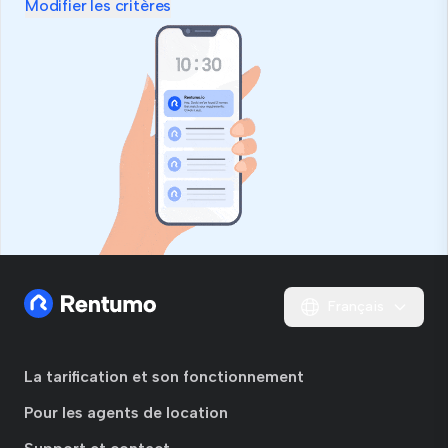
Modifier les critères
Français
La tarification et son fonctionnement
Pour les agents de location