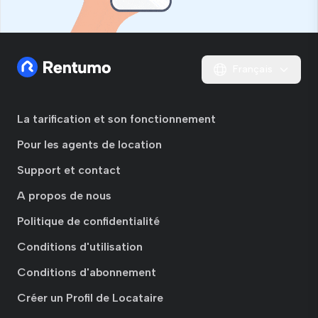
Français
La tarification et son fonctionnement
Pour les agents de location
Support et contact
A propos de nous
Politique de confidentialité
Conditions d'utilisation
Conditions d'abonnement
Créer un Profil de Locataire