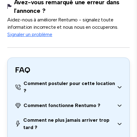
Avez-vous remarqué une erreur dans
l'annonce ?
Aidez-nous à améliorer Rentumo - signalez toute
information incorrecte et nous nous en occuperons.
Signaler un problème
FAQ
Comment postuler pour cette location
?
Comment fonctionne Rentumo ?
Comment ne plus jamais arriver trop
tard ?