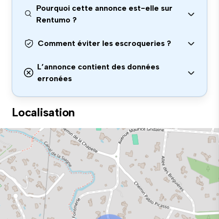
Pourquoi cette annonce est-elle sur
Rentumo ?
Comment éviter les escroqueries ?
L’annonce contient des données
erronées
Localisation