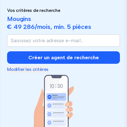
Vos critères de recherche
Mougins
€ 49 286
/mois, min.
5 pièces
Créer un agent de recherche
Modifier les critères