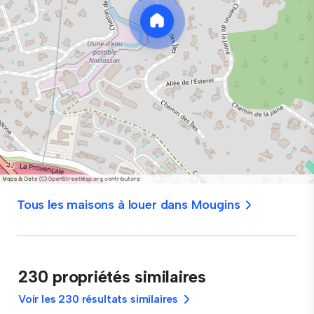
Tous les maisons à louer dans Mougins
230 propriétés similaires
Voir les 230 résultats similaires