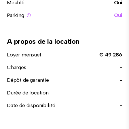
Meublé
Oui
Parking
Oui
A propos de la location
Loyer mensuel
€ 49 286
Charges
-
Dépôt de garantie
-
Durée de location
-
Date de disponibilité
-