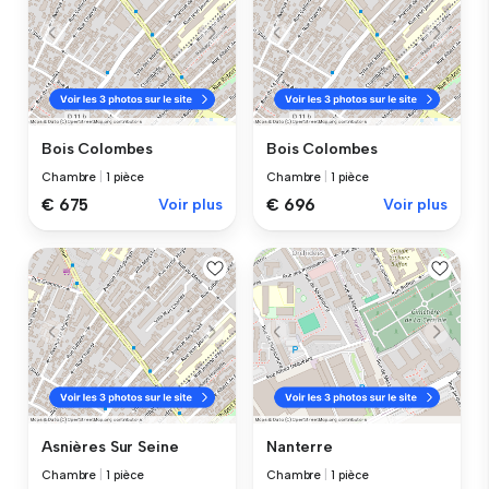
Bois Colombes
Bois Colombes
Chambre
|
1 pièce
Chambre
|
1 pièce
€ 675
Voir plus
€ 696
Voir plus
Asnières Sur Seine
Nanterre
Chambre
|
1 pièce
Chambre
|
1 pièce