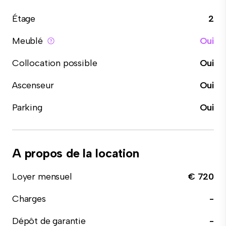
Étage
2
Meublé
Oui
Collocation possible
Oui
Ascenseur
Oui
Parking
Oui
A propos de la location
Loyer mensuel
€ 720
Charges
-
Dépôt de garantie
-