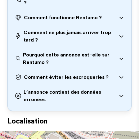
?
Comment fonctionne Rentumo ?
Comment ne plus jamais arriver trop
tard ?
Pourquoi cette annonce est-elle sur
Rentumo ?
Comment éviter les escroqueries ?
L’annonce contient des données
erronées
Localisation