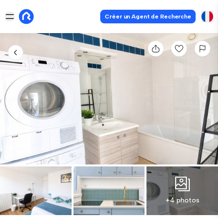
Créer un Agent de Recherche
+4 photos