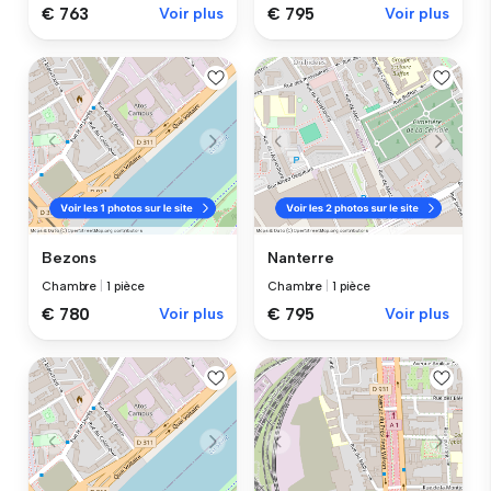
€ 763
Voir plus
€ 795
Voir plus
Bezons
Nanterre
Chambre
|
1 pièce
Chambre
|
1 pièce
€ 780
Voir plus
€ 795
Voir plus