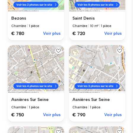
Bezons
Saint Denis
Chambre
|
1 pièce
Chambre
|
10 m²
|
1 pièce
€ 780
Voir plus
€ 720
Voir plus
Asnières Sur Seine
Asnières Sur Seine
Chambre
|
1 pièce
Chambre
|
1 pièce
€ 750
Voir plus
€ 790
Voir plus