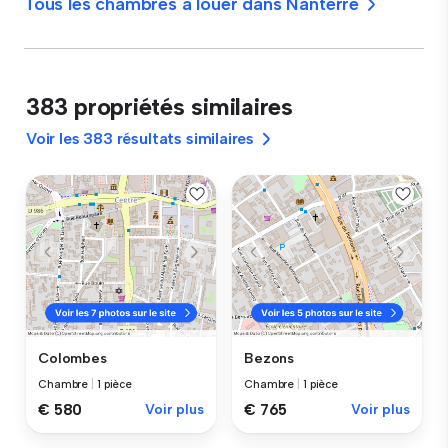
Tous les chambres à louer dans Nanterre
383 propriétés similaires
Voir les 383 résultats similaires
Colombes
Bezons
Chambre
|
1 pièce
Chambre
|
1 pièce
€ 580
Voir plus
€ 765
Voir plus