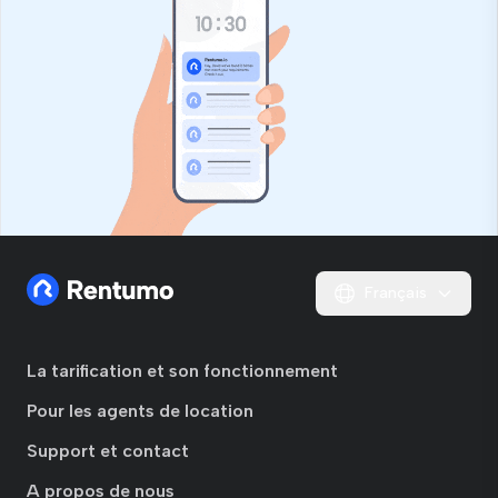
Français
La tarification et son fonctionnement
Pour les agents de location
Support et contact
A propos de nous