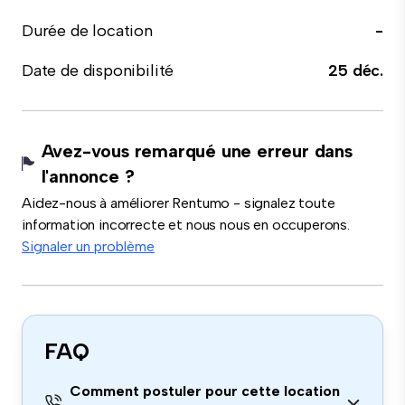
Durée de location
-
Date de disponibilité
25 déc.
Avez-vous remarqué une erreur dans
l'annonce ?
Aidez-nous à améliorer Rentumo - signalez toute
information incorrecte et nous nous en occuperons.
Signaler un problème
FAQ
Comment postuler pour cette location