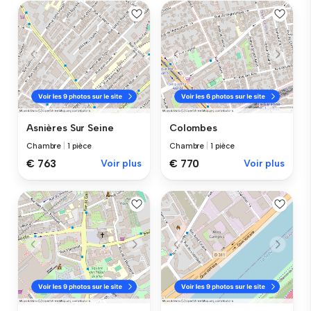
Asnières Sur Seine
Colombes
Chambre
|
1 pièce
Chambre
|
1 pièce
€ 763
Voir plus
€ 770
Voir plus