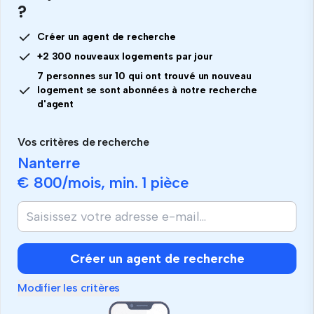
?
Créer un agent de recherche
+2 300 nouveaux logements par jour
7 personnes sur 10 qui ont trouvé un nouveau
logement se sont abonnées à notre recherche
d'agent
Vos critères de recherche
Nanterre
€ 800
/mois, min.
1 pièce
Créer un agent de recherche
Modifier les critères