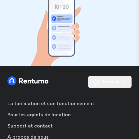
Français
La tarification et son fonctionnement
Pour les agents de location
Support et contact
A propos de nous