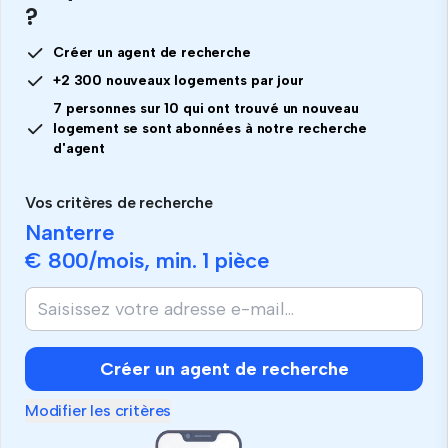
?
Créer un agent de recherche
+2 300 nouveaux logements par jour
7 personnes sur 10 qui ont trouvé un nouveau
logement se sont abonnées à notre recherche
d'agent
Vos critères de recherche
Nanterre
€ 800
/mois, min.
1 pièce
Créer un agent de recherche
Modifier les critères