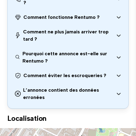
?
Comment fonctionne Rentumo ?
Comment ne plus jamais arriver trop
tard ?
Pourquoi cette annonce est-elle sur
Rentumo ?
Comment éviter les escroqueries ?
L’annonce contient des données
erronées
Localisation