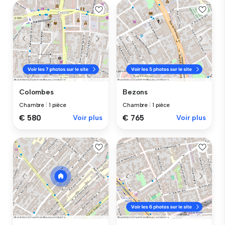
Colombes
Bezons
Chambre
|
1 pièce
Chambre
|
1 pièce
€ 580
Voir plus
€ 765
Voir plus