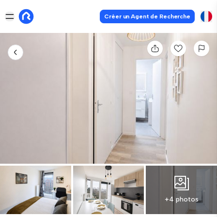
Créer un Agent de Recherche
+4 photos