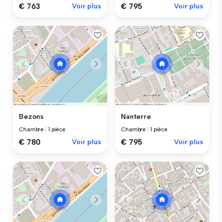
€ 763
Voir plus
€ 795
Voir plus
Bezons
Nanterre
Chambre
|
1 pièce
Chambre
|
1 pièce
€ 780
Voir plus
€ 795
Voir plus