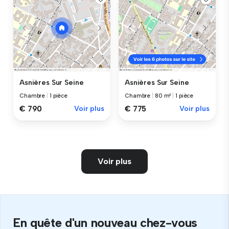
Asnières Sur Seine
Asnières Sur Seine
Chambre
|
1 pièce
Chambre
|
80 m²
|
1 pièce
€ 790
Voir plus
€ 775
Voir plus
Voir plus
En quête d'un nouveau chez-vous