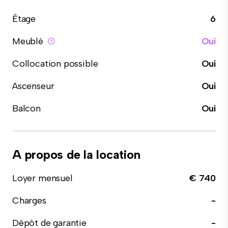
Étage
6
Meublé
Oui
Collocation possible
Oui
Ascenseur
Oui
Balcon
Oui
A propos de la location
Loyer mensuel
€ 740
Charges
-
Dépôt de garantie
-