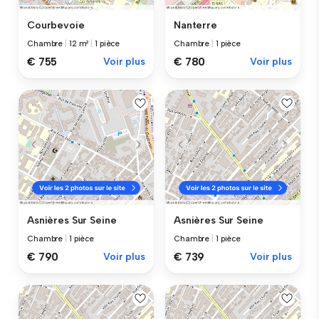
Courbevoie
Nanterre
Chambre
|
12 m²
|
1 pièce
Chambre
|
1 pièce
€ 755
Voir plus
€ 780
Voir plus
Asnières Sur Seine
Asnières Sur Seine
Chambre
|
1 pièce
Chambre
|
1 pièce
€ 790
Voir plus
€ 739
Voir plus