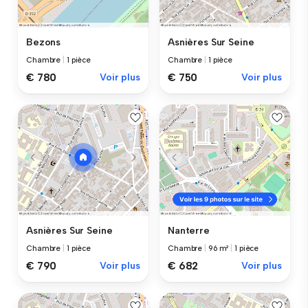
Bezons
Asnières Sur Seine
Chambre
|
1 pièce
Chambre
|
1 pièce
€ 780
Voir plus
€ 750
Voir plus
Asnières Sur Seine
Nanterre
Chambre
|
1 pièce
Chambre
|
96 m²
|
1 pièce
€ 790
Voir plus
€ 682
Voir plus