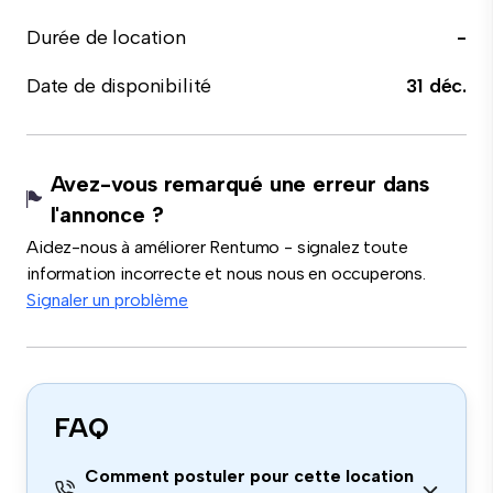
Durée de location
-
Date de disponibilité
31 déc.
Avez-vous remarqué une erreur dans
l'annonce ?
Aidez-nous à améliorer Rentumo - signalez toute
information incorrecte et nous nous en occuperons.
Signaler un problème
FAQ
Comment postuler pour cette location