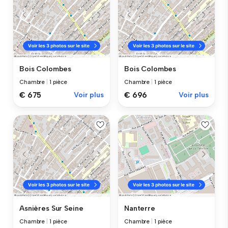
Bois Colombes
Bois Colombes
Chambre
|
1 pièce
Chambre
|
1 pièce
€ 675
Voir plus
€ 696
Voir plus
Asnières Sur Seine
Nanterre
Chambre
|
1 pièce
Chambre
|
1 pièce