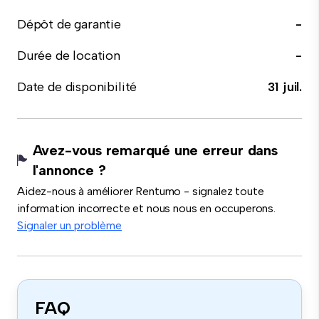
Dépôt de garantie
-
Durée de location
-
Date de disponibilité
31 juil.
Avez-vous remarqué une erreur dans
l'annonce ?
Aidez-nous à améliorer Rentumo - signalez toute
information incorrecte et nous nous en occuperons.
Signaler un problème
FAQ