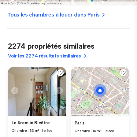
Tous les chambres à louer dans Paris
2274 propriétés similaires
Voir les 2274 résultats similaires
Le Kremlin Bicêtre
Paris
Chambre
|
33 m²
|
1 pièce
Chambre
|
16 m²
|
1 pièce