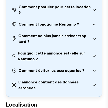
Comment postuler pour cette location
?
Comment fonctionne Rentumo ?
Comment ne plus jamais arriver trop
tard ?
Pourquoi cette annonce est-elle sur
Rentumo ?
Comment éviter les escroqueries ?
L’annonce contient des données
erronées
Localisation