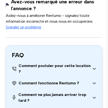
Avez-vous remarqué une erreur dans
l'annonce ?
Aidez-nous à améliorer Rentumo - signalez toute
information incorrecte et nous nous en occuperons.
Signaler un problème
FAQ
Comment postuler pour cette location
?
Comment fonctionne Rentumo ?
Comment ne plus jamais arriver trop
tard ?