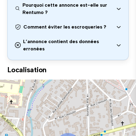
Pourquoi cette annonce est-elle sur
Rentumo ?
Comment éviter les escroqueries ?
L’annonce contient des données
erronées
Localisation