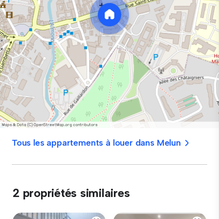
Tous les appartements à louer dans Melun
2 propriétés similaires