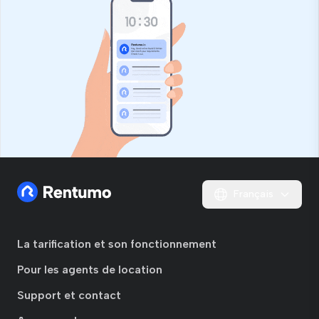
Français
La tarification et son fonctionnement
Pour les agents de location
Support et contact