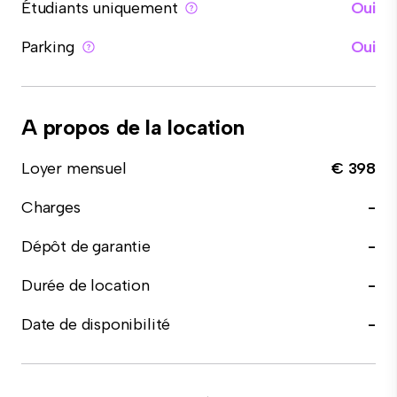
Étudiants uniquement
Oui
Parking
Oui
A propos de la location
Loyer mensuel
€ 398
Charges
-
Dépôt de garantie
-
Durée de location
-
Date de disponibilité
-