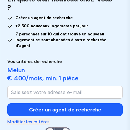
?
Créer un agent de recherche
+2 500 nouveaux logements par jour
7 personnes sur 10 qui ont trouvé un nouveau
logement se sont abonnées à notre recherche
d'agent
Vos critères de recherche
Melun
€ 400
/mois, min.
1 pièce
Créer un agent de recherche
Modifier les critères