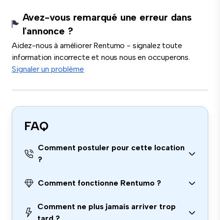
Avez-vous remarqué une erreur dans
l'annonce ?
Aidez-nous à améliorer Rentumo - signalez toute
information incorrecte et nous nous en occuperons.
Signaler un problème
FAQ
Comment postuler pour cette location
?
Comment fonctionne Rentumo ?
Comment ne plus jamais arriver trop
tard ?