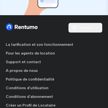
Français
La tarification et son fonctionnement
Pour les agents de location
Support et contact
A propos de nous
Politique de confidentialité
Conditions d'utilisation
Conditions d'abonnement
Créer un Profil de Locataire