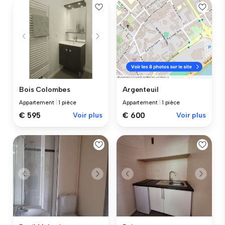
Bois Colombes
Argenteuil
Appartement
|
1 pièce
Appartement
|
1 pièce
€ 595
Voir plus
€ 600
Voir plus