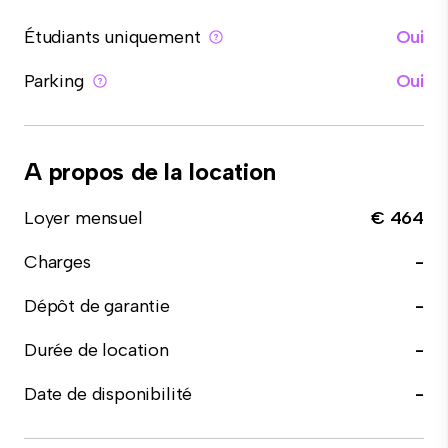
Étudiants uniquement
Oui
Parking
Oui
A propos de la location
Loyer mensuel
€ 464
Charges
-
Dépôt de garantie
-
Durée de location
-
Date de disponibilité
-