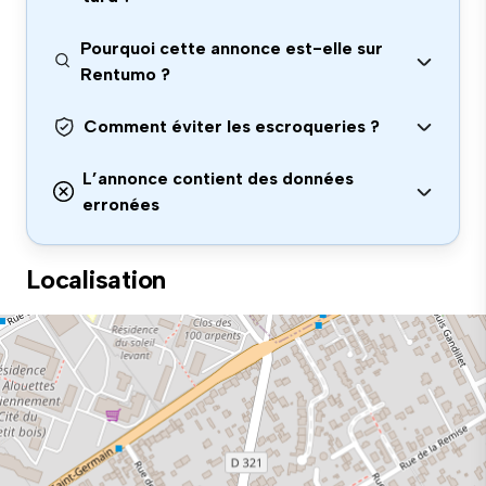
Pourquoi cette annonce est-elle sur
Rentumo ?
Comment éviter les escroqueries ?
L’annonce contient des données
erronées
Localisation