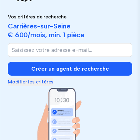
Vos critères de recherche
Carrières-sur-Seine
€ 600
/mois, min.
1 pièce
Créer un agent de recherche
Modifier les critères