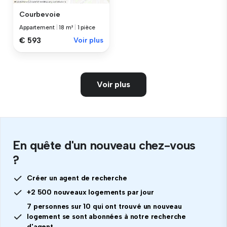
Courbevoie
Appartement
|
18 m²
|
1 pièce
€ 593
Voir plus
Voir plus
En quête d'un nouveau chez-vous
?
Créer un agent de recherche
+2 500 nouveaux logements par jour
7 personnes sur 10 qui ont trouvé un nouveau
logement se sont abonnées à notre recherche
d'agent