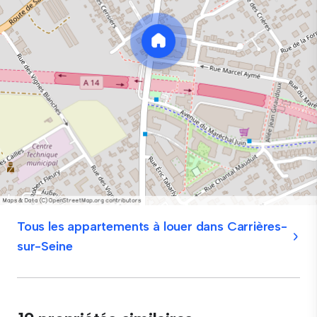
Tous les appartements à louer dans Carrières-
sur-Seine