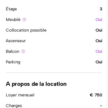
Étage
3
Meublé
Oui
Collocation possible
Oui
Ascenseur
Oui
Balcon
Oui
Parking
Oui
A propos de la location
Loyer mensuel
€ 750
Charges
-