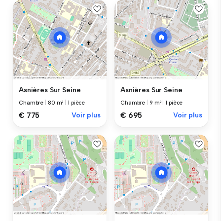
Asnières Sur Seine
Asnières Sur Seine
Chambre
|
80 m²
|
1 pièce
Chambre
|
9 m²
|
1 pièce
€ 775
Voir plus
€ 695
Voir plus