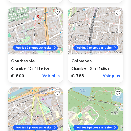
Courbevoie
Colombes
Chambre
|
15 m²
|
1 pièce
Chambre
|
13 m²
|
1 pièce
€ 800
Voir plus
€ 785
Voir plus