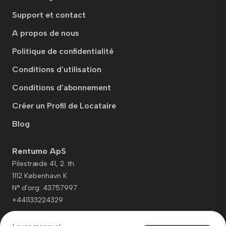
Support et contact
A propos de nous
Politique de confidentialité
Conditions d'utilisation
Conditions d'abonnement
Créer un Profil de Locataire
Blog
Rentumo ApS
Pilestræde 41, 2. th.
1112 København K
N° d'org. 43757997
+441133224329