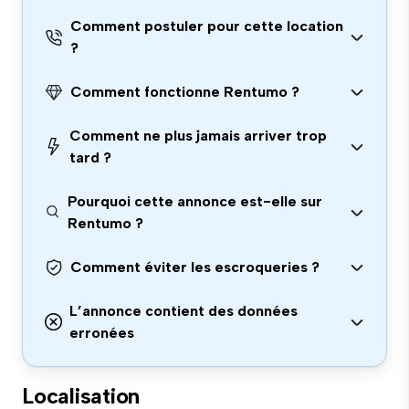
Comment postuler pour cette location
?
Comment fonctionne Rentumo ?
Comment ne plus jamais arriver trop
tard ?
Pourquoi cette annonce est-elle sur
Rentumo ?
Comment éviter les escroqueries ?
L’annonce contient des données
erronées
Localisation