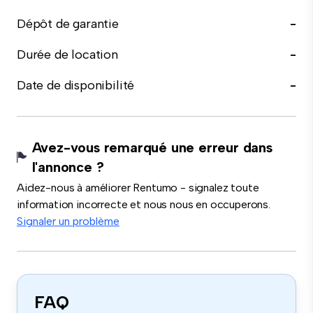
Dépôt de garantie
-
Durée de location
-
Date de disponibilité
-
Avez-vous remarqué une erreur dans
l'annonce ?
Aidez-nous à améliorer Rentumo - signalez toute
information incorrecte et nous nous en occuperons.
Signaler un problème
FAQ