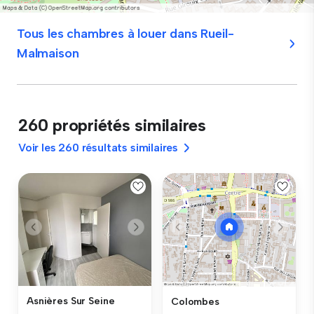
Tous les chambres à louer dans Rueil-
Malmaison
260 propriétés similaires
Voir les 260 résultats similaires
Asnières Sur Seine
Colombes