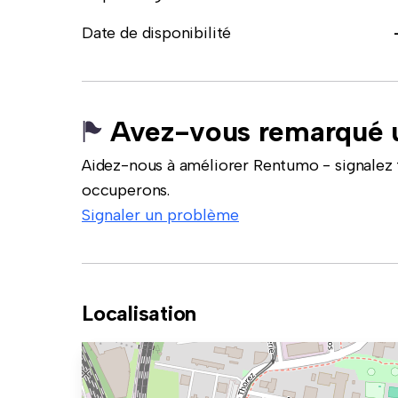
Date de disponibilité
Avez-vous remarqué u
Aidez-nous à améliorer Rentumo - signalez 
occuperons.
Signaler un problème
Localisation