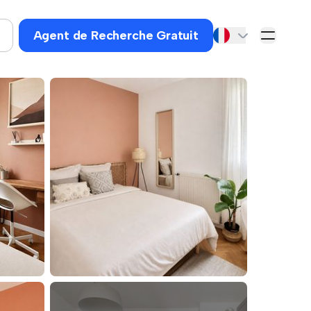
Agent de Recherche Gratuit