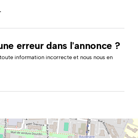
-
ne erreur dans l'annonce ?
toute information incorrecte et nous nous en