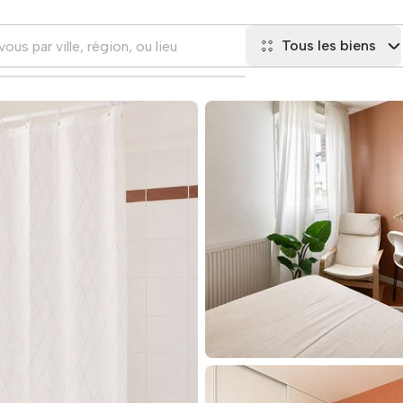
Tous les biens