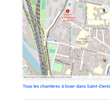
Tous les chambres à louer dans Saint-Deni