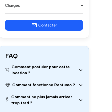
Charges
-
Contacter
FAQ
Comment postuler pour cette
location ?
Comment fonctionne Rentumo ?
Comment ne plus jamais arriver
trop tard ?