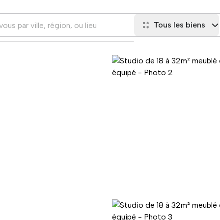
Tous les biens