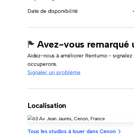
Date de disponibilité
Avez-vous remarqué u
Aidez-nous à améliorer Rentumo - signalez 
occuperons.
Signaler un problème
Localisation
Tous les studios à louer dans Cenon