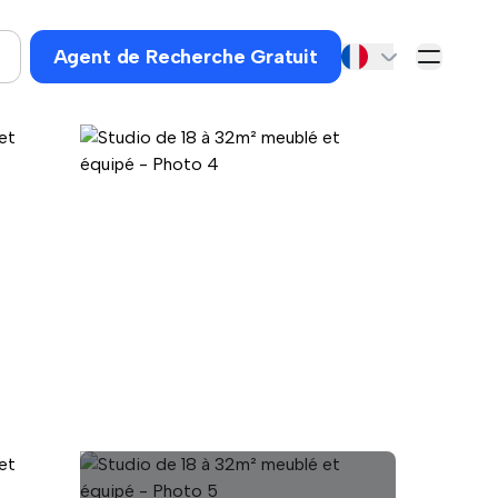
Agent de Recherche Gratuit