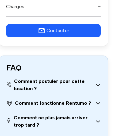
Charges
-
Contacter
FAQ
Comment postuler pour cette
location ?
Comment fonctionne Rentumo ?
Comment ne plus jamais arriver
trop tard ?