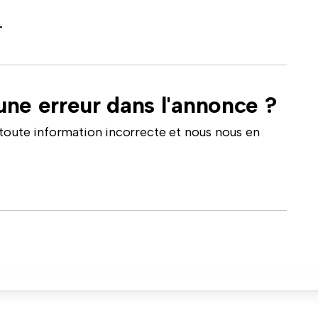
-
ne erreur dans l'annonce ?
toute information incorrecte et nous nous en