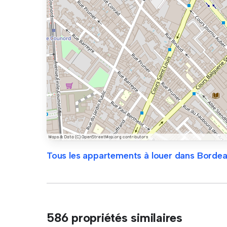
Tous les appartements à louer dans Borde
586 propriétés similaires