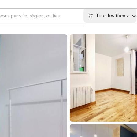
Tous les biens