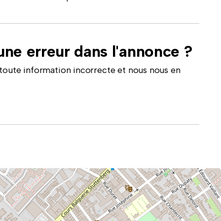
ne erreur dans l'annonce ?
toute information incorrecte et nous nous en