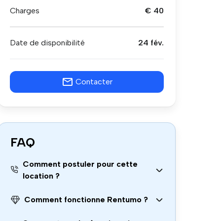
Charges
€ 40
Date de disponibilité
24 fév.
Contacter
FAQ
Comment postuler pour cette
location ?
Comment fonctionne Rentumo ?