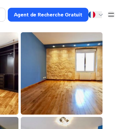
Agent de Recherche Gratuit