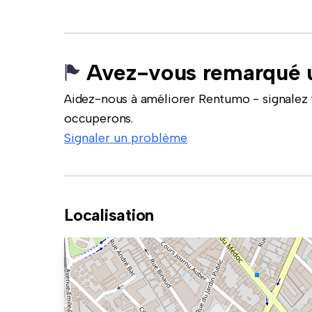
Avez-vous remarqué u
Aidez-nous à améliorer Rentumo - signalez 
occuperons.
Signaler un problème
Localisation