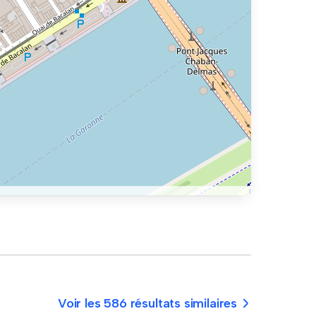
Voir les 586 résultats similaires