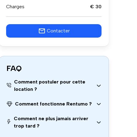
Charges
€ 30
Contacter
FAQ
Comment postuler pour cette
location ?
Comment fonctionne Rentumo ?
Comment ne plus jamais arriver
trop tard ?