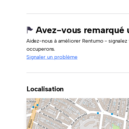
Avez-vous remarqué u
Aidez-nous à améliorer Rentumo - signalez 
occuperons.
Signaler un problème
Localisation