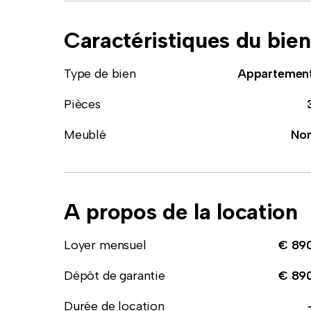
Caractéristiques du bien
Type de bien
Appartemen
Pièces
Meublé
No
A propos de la location
Loyer mensuel
€ 89
Dépôt de garantie
€ 89
Durée de location