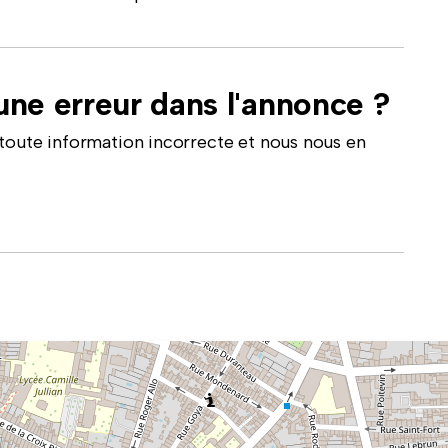
ne erreur dans l'annonce ?
toute information incorrecte et nous nous en