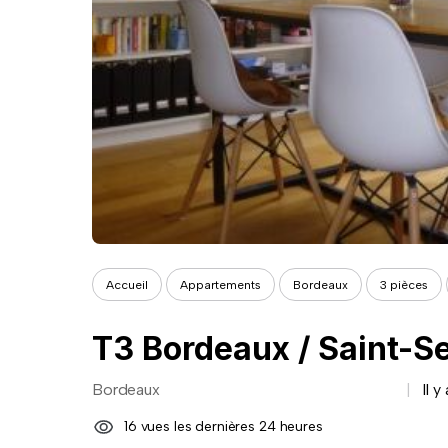
Accueil
Appartements
Bordeaux
3 pièces
T3 Bordeaux / Saint-S
Bordeaux
Il y
16 vues les dernières 24 heures