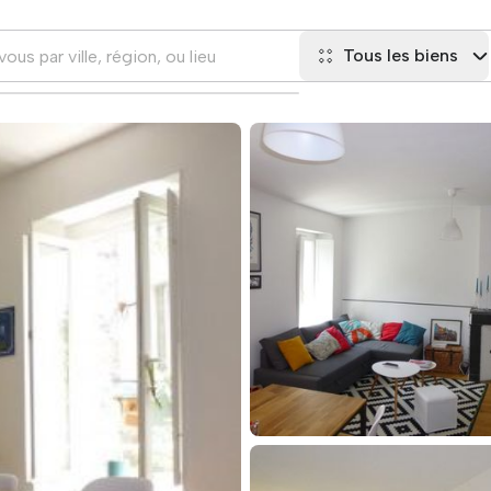
Tous les biens