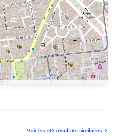
Voir les 513 résultats similaires