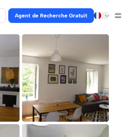
Agent de Recherche Gratuit