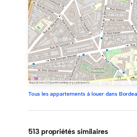
Tous les appartements à louer dans Borde
513 propriétés similaires