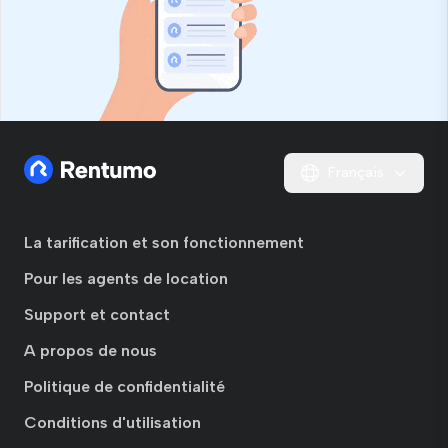
Français
La tarification et son fonctionnement
Pour les agents de location
Support et contact
A propos de nous
Politique de confidentialité
Conditions d'utilisation