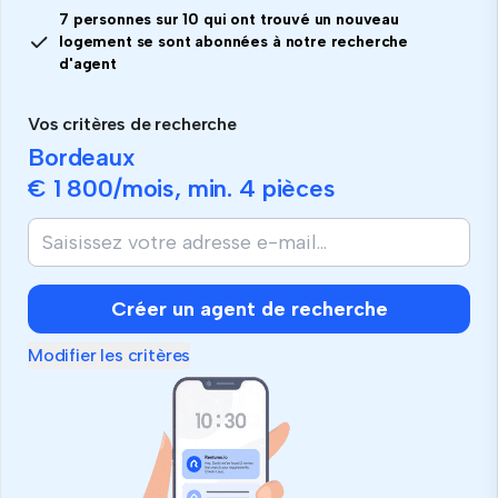
7 personnes sur 10 qui ont trouvé un nouveau
logement se sont abonnées à notre recherche
d'agent
Vos critères de recherche
Bordeaux
€ 1 800
/mois, min.
4 pièces
Créer un agent de recherche
Modifier les critères