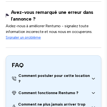
Avez-vous remarqué une erreur dans
l'annonce ?
Aidez-nous à améliorer Rentumo - signalez toute
information incorrecte et nous nous en occuperons.
Signaler un problème
FAQ
Comment postuler pour cette location
?
Comment fonctionne Rentumo ?
Comment ne plus jamais arriver trop