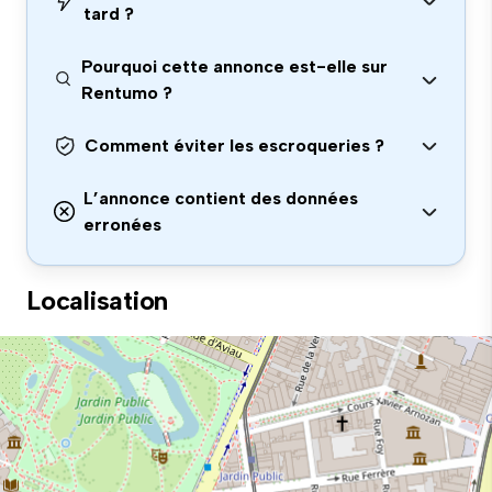
tard ?
Pourquoi cette annonce est-elle sur
Rentumo ?
Comment éviter les escroqueries ?
L’annonce contient des données
erronées
Localisation