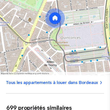
Tous les appartements à louer dans Bordeaux
699 propriétés similaires