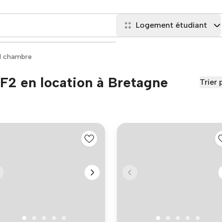
Logement étudiant
1 chambre
F2 en location à Bretagne
Trier 