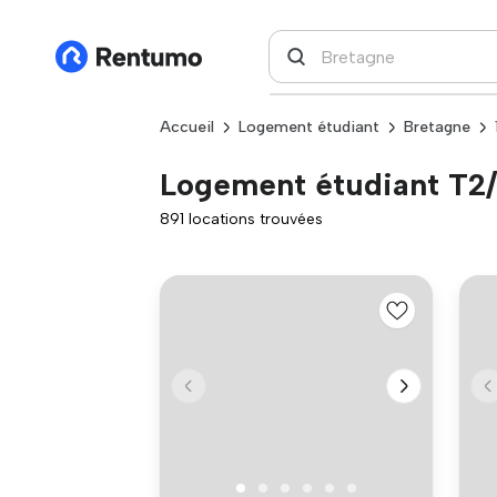
Accueil
Logement étudiant
Bretagne
Logement étudiant T2/
891 locations trouvées