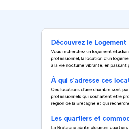
Découvrez le Logement É
Vous recherchez un logement étudian
professionnel, la location d'un logem
à la vie nocturne vibrante, en passant 
À qui s'adresse ces loca
Ces locations d'une chambre sont parfa
professionnels qui souhaitent être pro
région de la Bretagne et qui recherch
Les quartiers et commod
La Bretagne
abrite plusieurs quartier