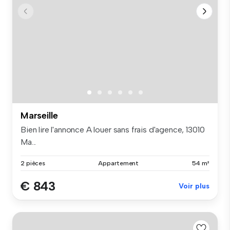
Marseille
Bien lire l'annonce A louer sans frais d'agence, 13010
Ma...
2 pièces
Appartement
54 m²
€ 843
Voir plus