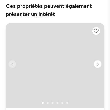
Ces propriétés peuvent également
présenter un intérêt