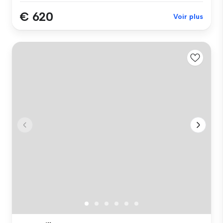
€ 620
Voir plus