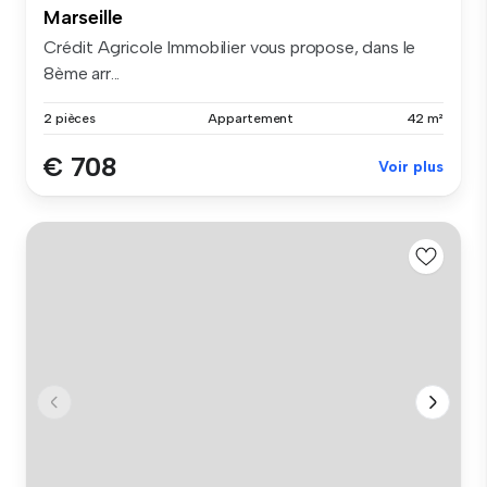
Marseille
Crédit Agricole Immobilier vous propose, dans le
8ème arr...
2 pièces
Appartement
42 m²
€ 708
Voir plus