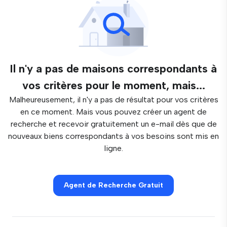
Il n'y a pas de maisons correspondants à
vos critères pour le moment, mais...
Malheureusement, il n'y a pas de résultat pour vos critères
en ce moment. Mais vous pouvez créer un agent de
recherche et recevoir gratuitement un e-mail dès que de
nouveaux biens correspondants à vos besoins sont mis en
ligne.
Agent de Recherche Gratuit