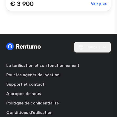
€ 3 900
Voir plus
Français
La tarification et son fonctionnement
Pour les agents de location
Support et contact
A propos de nous
Politique de confidentialité
Conditions d'utilisation