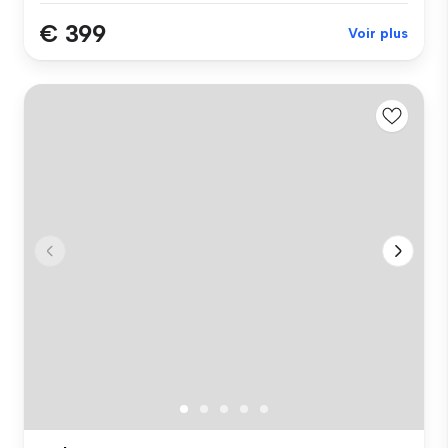
€ 399
Voir plus