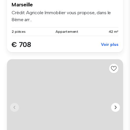
Marseille
Crédit Agricole Immobilier vous propose, dans le
8ème arr...
2 pièces
Appartement
42 m²
€ 708
Voir plus