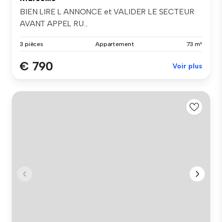
BIEN LIRE L ANNONCE et VALIDER LE SECTEUR
AVANT APPEL RU...
3 pièces
Appartement
73 m²
€ 790
Voir plus