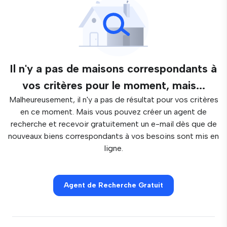
Il n'y a pas de maisons correspondants à
vos critères pour le moment, mais...
Malheureusement, il n'y a pas de résultat pour vos critères
en ce moment. Mais vous pouvez créer un agent de
recherche et recevoir gratuitement un e-mail dès que de
nouveaux biens correspondants à vos besoins sont mis en
ligne.
Agent de Recherche Gratuit