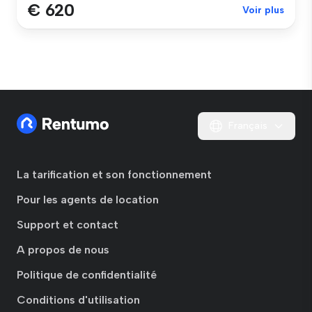
€ 620
Voir plus
Français
La tarification et son fonctionnement
Pour les agents de location
Support et contact
A propos de nous
Politique de confidentialité
Conditions d'utilisation