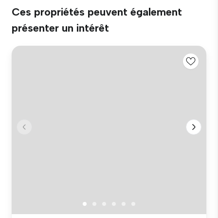
Ces propriétés peuvent également
présenter un intérêt