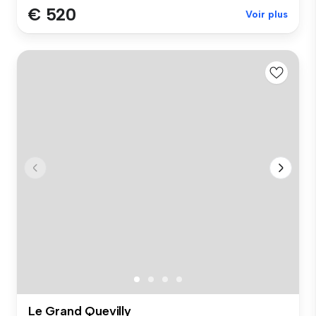
€ 520
Voir plus
Le Grand Quevilly