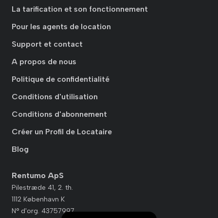
La tarification et son fonctionnement
Pour les agents de location
Support et contact
A propos de nous
Politique de confidentialité
Conditions d'utilisation
Conditions d'abonnement
Créer un Profil de Locataire
Blog
Rentumo ApS
Pilestræde 41, 2. th.
1112 København K
N° d'org. 43757997