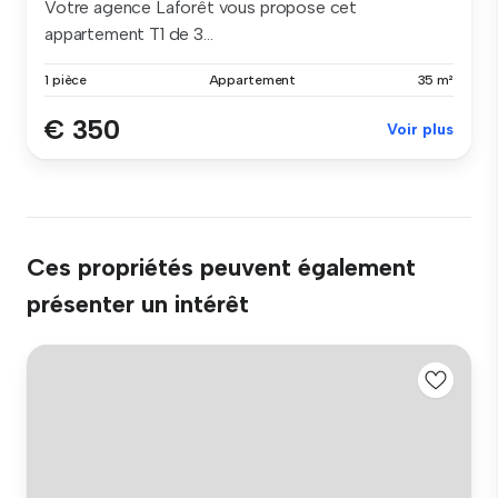
Votre agence Laforêt vous propose cet
appartement T1 de 3...
1 pièce
Appartement
35 m²
€ 350
Voir plus
Ces propriétés peuvent également
présenter un intérêt