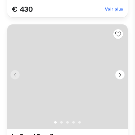
€ 430
Voir plus