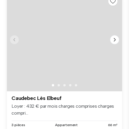
Caudebec Lès Elbeuf
Loyer : 432 € par mois charges comprises charges
compri...
3 pièces
Appartement
66 m²