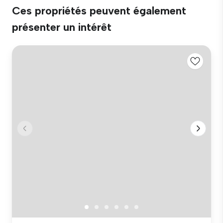
Ces propriétés peuvent également
présenter un intérêt