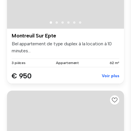
Montreuil Sur Epte
Bel appartement de type duplex à la location à 10
minutes...
3 pièces
Appartement
62 m²
€ 950
Voir plus