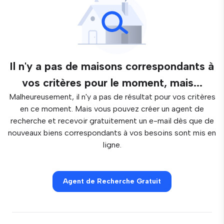
Il n'y a pas de maisons correspondants à
vos critères pour le moment, mais...
Malheureusement, il n'y a pas de résultat pour vos critères
en ce moment. Mais vous pouvez créer un agent de
recherche et recevoir gratuitement un e-mail dès que de
nouveaux biens correspondants à vos besoins sont mis en
ligne.
Agent de Recherche Gratuit