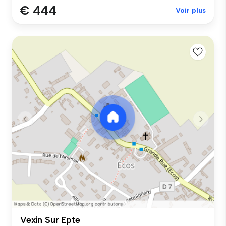
€ 444
Voir plus
Vexin Sur Epte