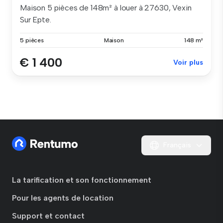
Maison 5 pièces de 148m² à louer à 27630, Vexin
Sur Epte.
5 pièces
Maison
148 m²
€ 1 400
Voir plus
Français
La tarification et son fonctionnement
Pour les agents de location
Support et contact