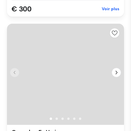
€ 300
Voir plus