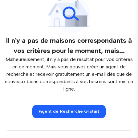
Il n'y a pas de maisons correspondants à
vos critères pour le moment, mais...
Malheureusement, il n'y a pas de résultat pour vos critères
en ce moment. Mais vous pouvez créer un agent de
recherche et recevoir gratuitement un e-mail dès que de
nouveaux biens correspondants à vos besoins sont mis en
ligne.
Agent de Recherche Gratuit