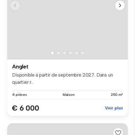
Anglet
Disponible à partir de septembre 2027. Dans un
quartier r...
4 pièces
Maison
250 m²
€ 6 000
Voir plus