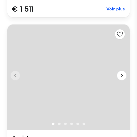
€ 1 511
Voir plus