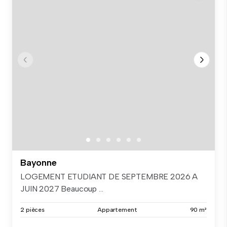
Bayonne
LOGEMENT ETUDIANT DE SEPTEMBRE 2026 A
JUIN 2027 Beaucoup ...
2 pièces
Appartement
90 m²