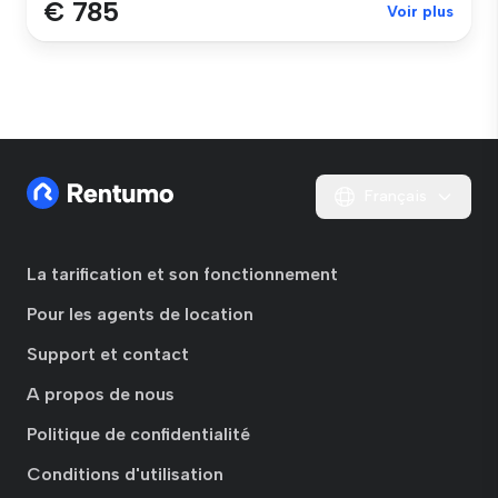
€ 785
Voir plus
Français
La tarification et son fonctionnement
Pour les agents de location
Support et contact
A propos de nous
Politique de confidentialité
Conditions d'utilisation