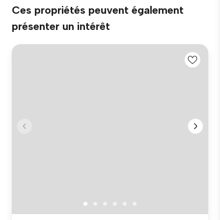
Ces propriétés peuvent également
présenter un intérêt