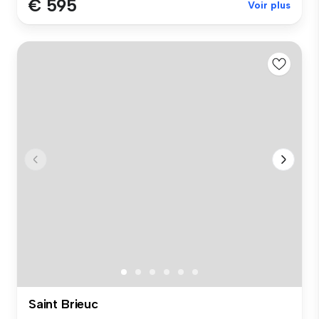
€ 595
Voir plus
Saint Brieuc