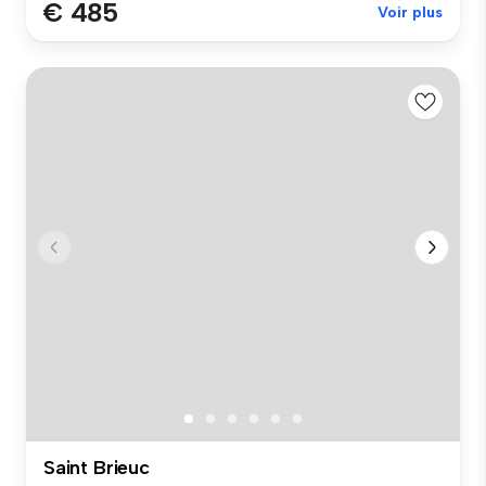
€ 485
Voir plus
Saint Brieuc