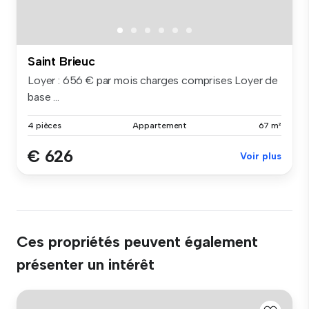
Saint Brieuc
Loyer : 656 € par mois charges comprises Loyer de
base ...
4 pièces
Appartement
67 m²
€ 626
Voir plus
Ces propriétés peuvent également
présenter un intérêt