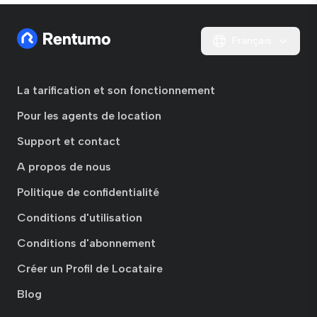
Français
La tarification et son fonctionnement
Pour les agents de location
Support et contact
A propos de nous
Politique de confidentialité
Conditions d'utilisation
Conditions d'abonnement
Créer un Profil de Locataire
Blog