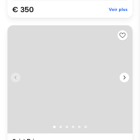
€ 350
Voir plus