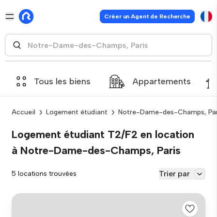
Créer un Agent de Recherche
Tous les biens
Appartements
Accueil
Logement étudiant
Notre-Dame-des-Champs, Par
Logement étudiant T2/F2 en location
à Notre-Dame-des-Champs, Paris
Trier par
5 locations trouvées