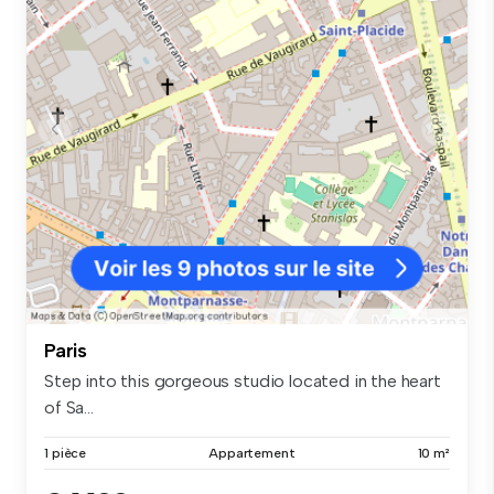
Paris
Step into this gorgeous studio located in the heart
of Sa...
1 pièce
Appartement
10 m²