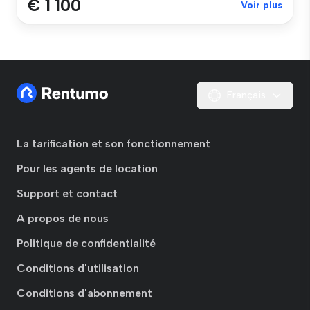
€ 1 100
Voir plus
Français
La tarification et son fonctionnement
Pour les agents de location
Support et contact
A propos de nous
Politique de confidentialité
Conditions d'utilisation
Conditions d'abonnement