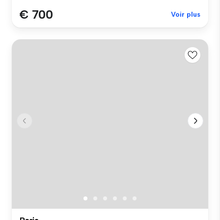
€ 700
Voir plus