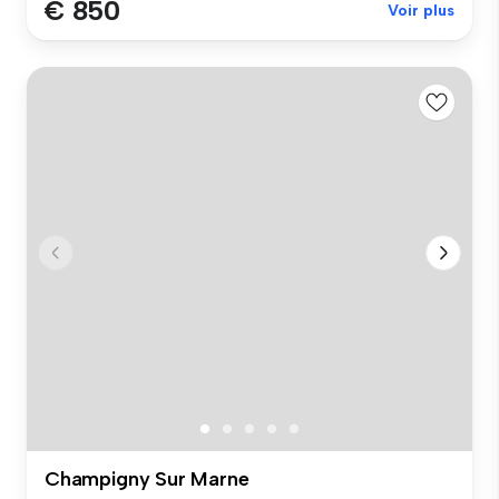
€ 850
Voir plus
Champigny Sur Marne