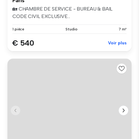
Paris
🏡 CHAMBRE DE SERVICE - BUREAU & BAIL
CODE CIVIL EXCLUSIVE...
1 pièce
Studio
7 m²
€ 540
Voir plus