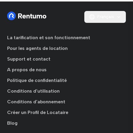
Français
La tarification et son fonctionnement
Pour les agents de location
Support et contact
A propos de nous
Politique de confidentialité
Conditions d'utilisation
Conditions d'abonnement
Créer un Profil de Locataire
Blog