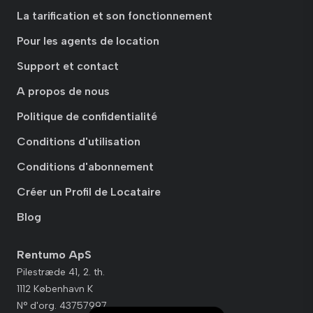
La tarification et son fonctionnement
Pour les agents de location
Support et contact
A propos de nous
Politique de confidentialité
Conditions d'utilisation
Conditions d'abonnement
Créer un Profil de Locataire
Blog
Rentumo ApS
Pilestræde 41, 2. th.
1112 København K
N° d'org. 43757997