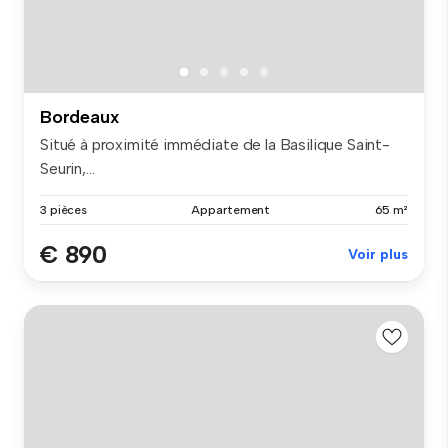
Bordeaux
Situé à proximité immédiate de la Basilique Saint-
Seurin,...
3 pièces
Appartement
65 m²
€ 890
Voir plus