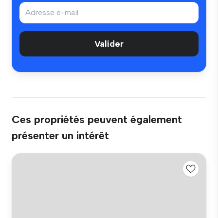
Valider
Ces propriétés peuvent également
présenter un intérêt