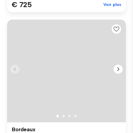
€ 725
Voir plus
Bordeaux