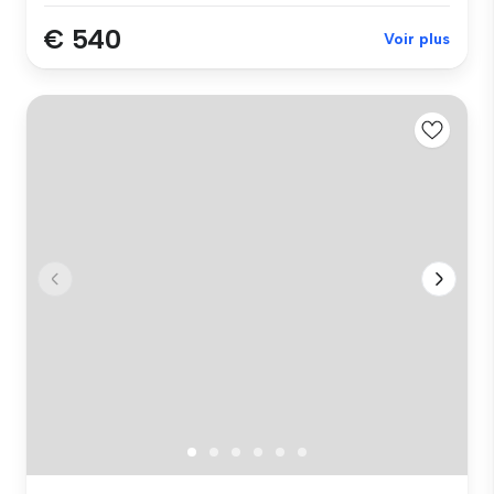
€ 540
Voir plus