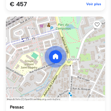
€ 457
Voir plus
Pessac