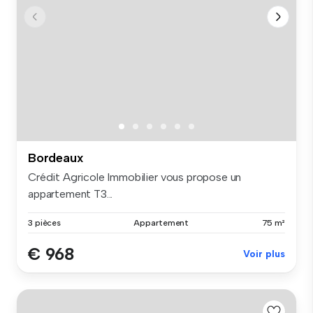
Bordeaux
Crédit Agricole Immobilier vous propose un
appartement T3...
3 pièces
Appartement
75 m²
€ 968
Voir plus