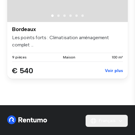
Bordeaux
Les points forts : Climatisation aménagement
complet ...
9 pièces
Maison
100 m²
€ 540
Voir plus
Français