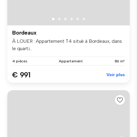
Bordeaux
À LOUER : Appartement T4 situé à Bordeaux, dans
le quarti...
4 pièces
Appartement
86 m²
€ 991
Voir plus