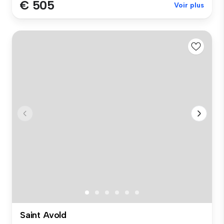
€ 505
Voir plus
Saint Avold