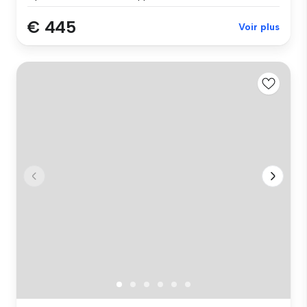
€ 445
Voir plus