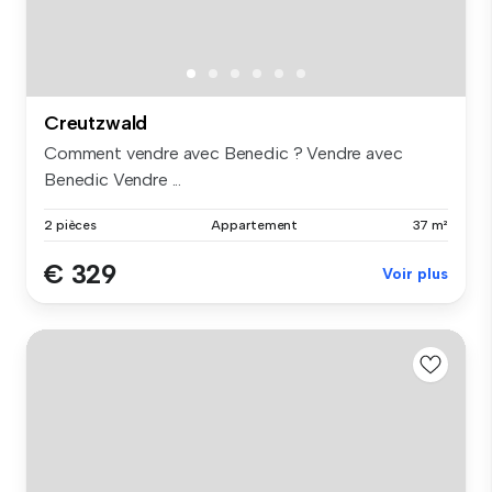
Creutzwald
Comment vendre avec Benedic ? Vendre avec
Benedic Vendre ...
2 pièces
Appartement
37 m²
€ 329
Voir plus