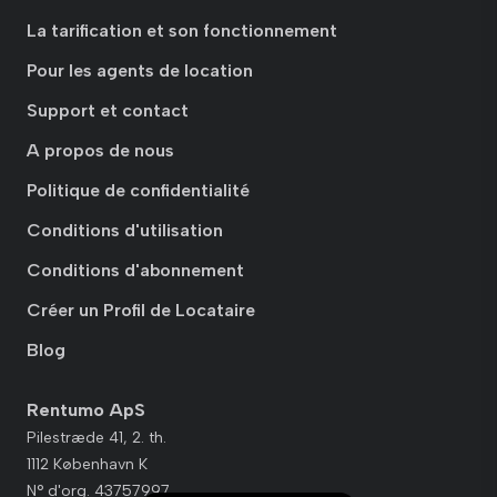
La tarification et son fonctionnement
Pour les agents de location
Support et contact
A propos de nous
Politique de confidentialité
Conditions d'utilisation
Conditions d'abonnement
Créer un Profil de Locataire
Blog
Rentumo ApS
Pilestræde 41, 2. th.
1112 København K
N° d'org. 43757997