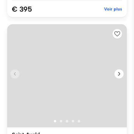
€ 395
Voir plus