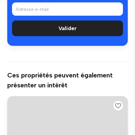
Valider
Ces propriétés peuvent également
présenter un intérêt