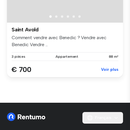
Saint Avold
Comment vendre avec Benedic ? Vendre avec
Benedic Vendre ...
3 pièces
Appartement
88 m²
€ 700
Voir plus
Français