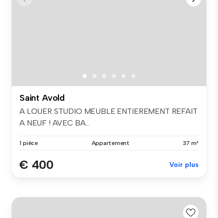
Saint Avold
A LOUER STUDIO MEUBLE ENTIEREMENT REFAIT
A NEUF ! AVEC BA...
1 pièce
Appartement
37 m²
€ 400
Voir plus