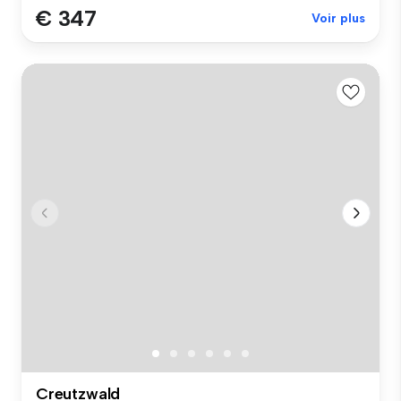
€ 347
Voir plus
Creutzwald