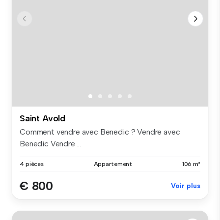
Saint Avold
Comment vendre avec Benedic ? Vendre avec
Benedic Vendre ...
4 pièces
Appartement
106 m²
€ 800
Voir plus