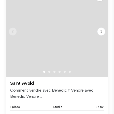
Saint Avold
Comment vendre avec Benedic ? Vendre avec
Benedic Vendre ...
1 pièce
Studio
37 m²