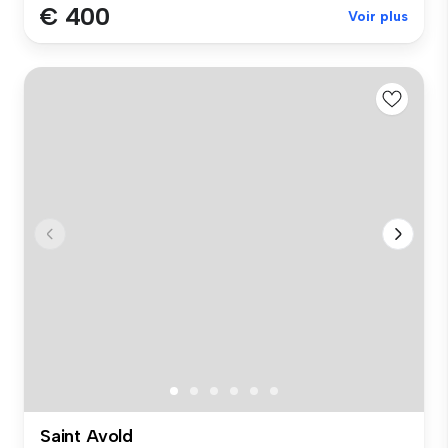
€ 400
Voir plus
Saint Avold