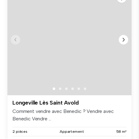
Longeville Lès Saint Avold
Comment vendre avec Benedic ? Vendre avec
Benedic Vendre ...
2 pièces
Appartement
58 m²