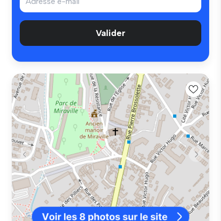
Valider