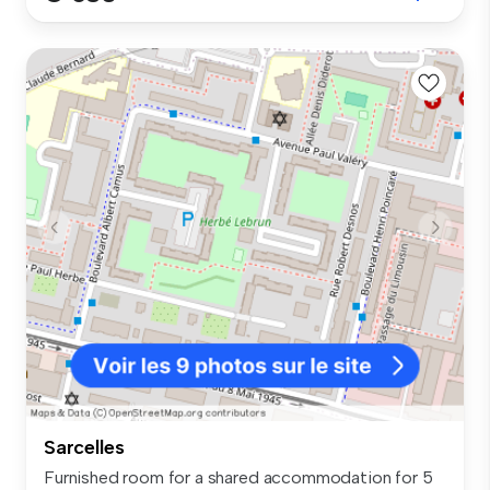
Sarcelles
Furnished room for a shared accommodation for 5