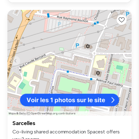
Sarcelles
Co-living shared accommodation Spacest offers