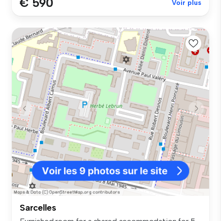
€ 590
Voir plus
Sarcelles