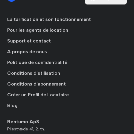
La tarification et son fonctionnement
Pour les agents de location
Support et contact
A propos de nous
Politique de confidentialité
Conditions d'utilisation
Conditions d'abonnement
Créer un Profil de Locataire
Blog
Rentumo ApS
Pilestræde 41, 2. th.