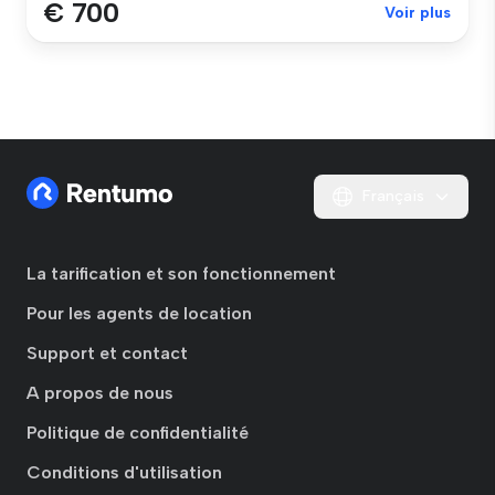
€ 700
Voir plus
Français
La tarification et son fonctionnement
Pour les agents de location
Support et contact
A propos de nous
Politique de confidentialité
Conditions d'utilisation