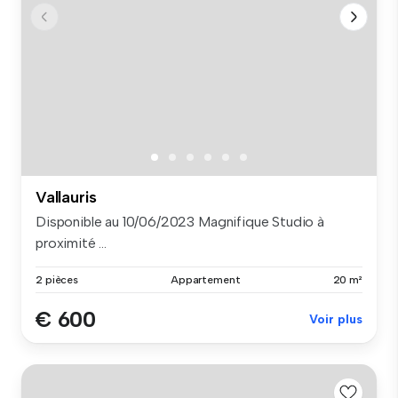
Vallauris
Disponible au 10/06/2023 Magnifique Studio à
proximité ...
2 pièces
Appartement
20 m²
€ 600
Voir plus