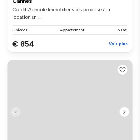
Cannes
Crédit Agricole Immobilier vous propose à la
location un ...
3 pièces
Appartement
53 m²
€ 854
Voir plus