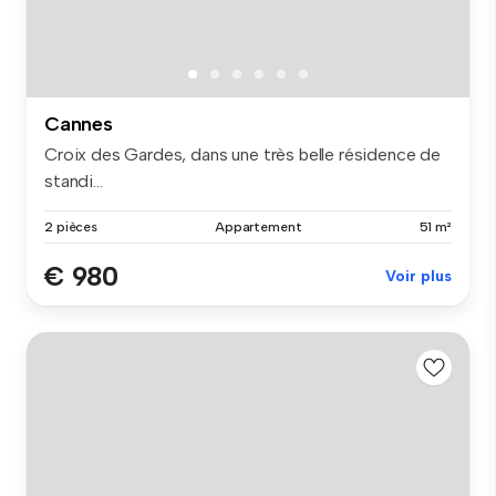
Cannes
Croix des Gardes, dans une très belle résidence de
standi...
2 pièces
Appartement
51 m²
€ 980
Voir plus