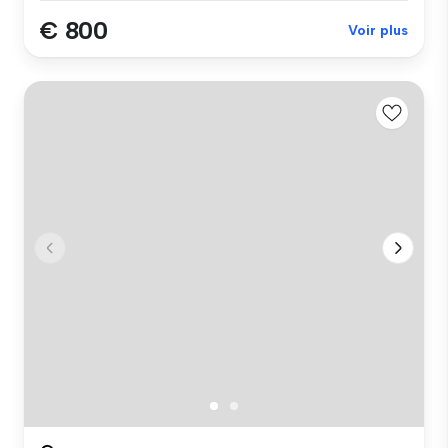
€ 800
Voir plus