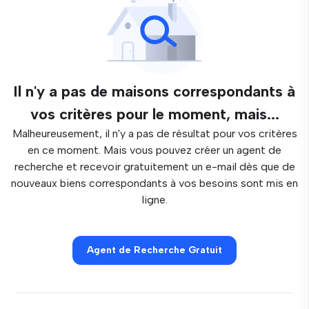
Il n'y a pas de maisons correspondants à
vos critères pour le moment, mais...
Malheureusement, il n'y a pas de résultat pour vos critères
en ce moment. Mais vous pouvez créer un agent de
recherche et recevoir gratuitement un e-mail dès que de
nouveaux biens correspondants à vos besoins sont mis en
ligne.
Agent de Recherche Gratuit