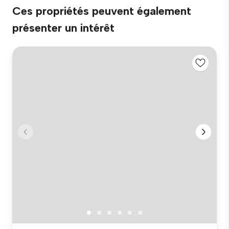
Ces propriétés peuvent également
présenter un intérêt