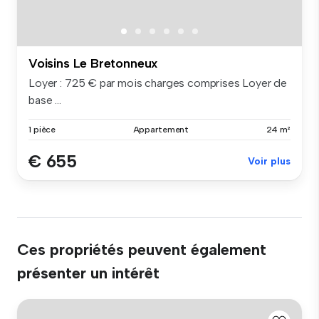
Voisins Le Bretonneux
Loyer : 725 € par mois charges comprises Loyer de
base ...
1 pièce
Appartement
24 m²
€ 655
Voir plus
Ces propriétés peuvent également
présenter un intérêt