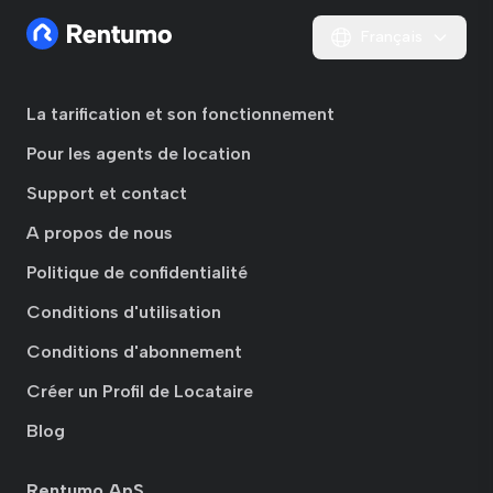
Français
La tarification et son fonctionnement
Pour les agents de location
Support et contact
A propos de nous
Politique de confidentialité
Conditions d'utilisation
Conditions d'abonnement
Créer un Profil de Locataire
Blog
Rentumo ApS