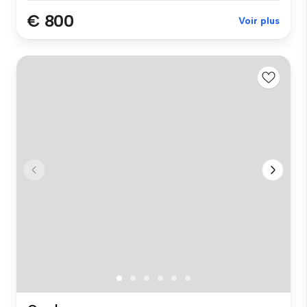
€ 800
Voir plus