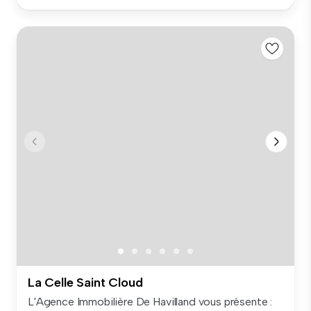
La Celle Saint Cloud
L'Agence Immobilière De Havilland vous présente :