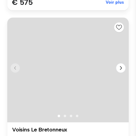
€ 575
Voir plus
Voisins Le Bretonneux