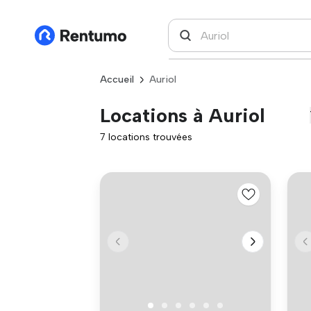
Accueil
Auriol
Locations à Auriol
7 locations trouvées