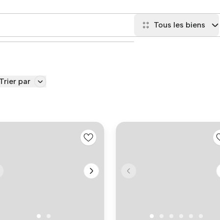
Tous les biens
Trier par