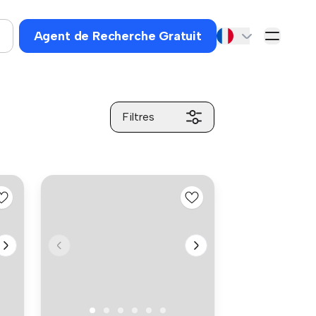
Agent de Recherche Gratuit
Filtres