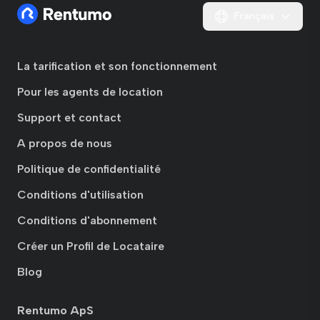
Français
La tarification et son fonctionnement
Pour les agents de location
Support et contact
A propos de nous
Politique de confidentialité
Conditions d'utilisation
Conditions d'abonnement
Créer un Profil de Locataire
Blog
Rentumo ApS