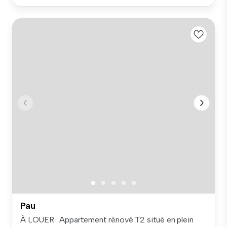
Pau
À LOUER : Appartement rénové T2 situé en plein