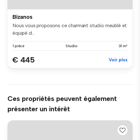
Bizanos
Nous vous proposons ce charmant studio meublé et
équipé d...
1 pièce
Studio
31 m²
€ 445
Voir plus
Ces propriétés peuvent également
présenter un intérêt