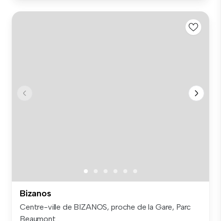
Bizanos
Centre-ville de BIZANOS, proche de la Gare, Parc
Beaumont...