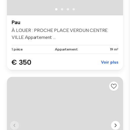
Pau
À LOUER : PROCHE PLACE VERDUN CENTRE
VILLE Appartement ...
1 pièce
Appartement
19 m²
€ 350
Voir plus