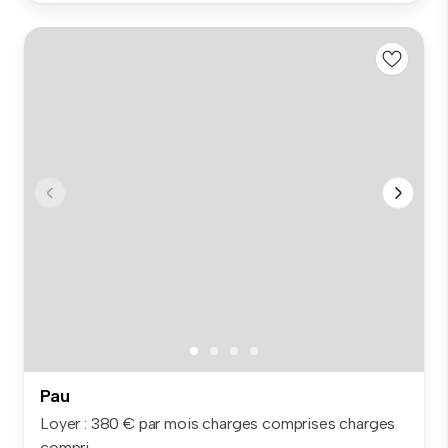
Pau
Loyer : 380 € par mois charges comprises charges
compri...