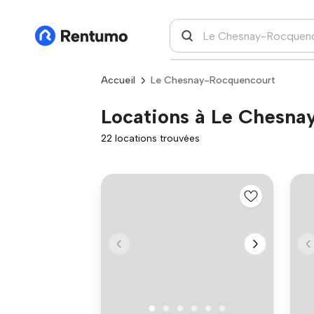
Accueil
Le Chesnay-Rocquencourt
Locations à Le Chesn
22 locations trouvées