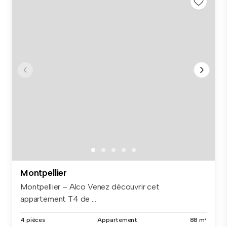
Montpellier
Montpellier – Alco Venez découvrir cet
appartement T4 de ...
4 pièces
Appartement
88 m²