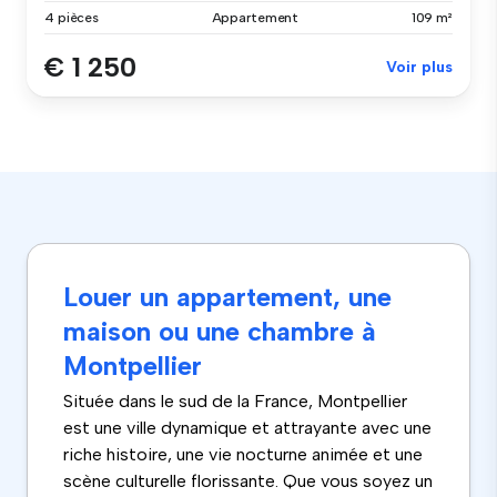
4 pièces
Appartement
109 m²
€ 1 250
Voir plus
Louer un appartement, une
maison ou une chambre à
Montpellier
Située dans le sud de la France, Montpellier
est une ville dynamique et attrayante avec une
riche histoire, une vie nocturne animée et une
scène culturelle florissante. Que vous soyez un