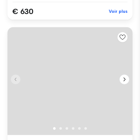
€ 630
Voir plus