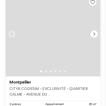
Montpellier
CITYA COGESIM - EXCLUSIVITÉ - QUARTIER
CALME - AVENUE DU ...
2 pièces
Appartement
35 m²