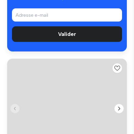
Valider