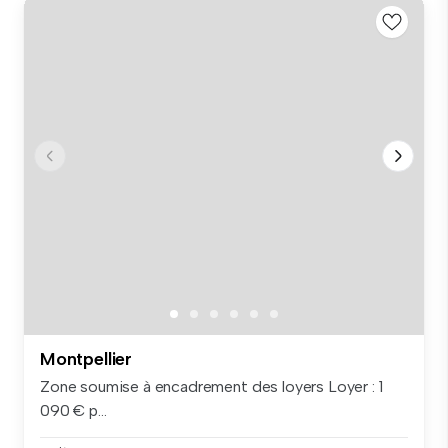
Montpellier
Zone soumise à encadrement des loyers Loyer : 1
090 € p...