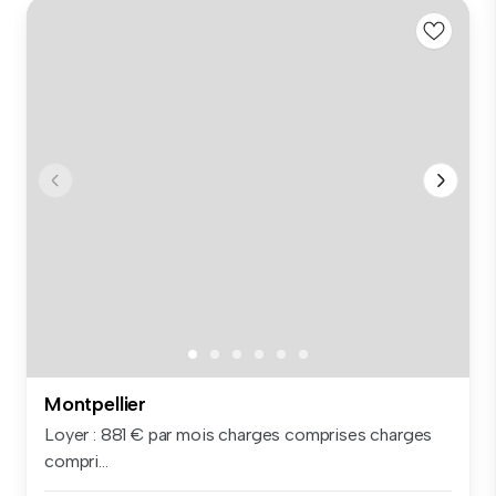
Montpellier
Loyer : 881 € par mois charges comprises charges
compri...