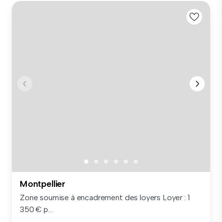
Montpellier
Zone soumise à encadrement des loyers Loyer : 1
350 € p...