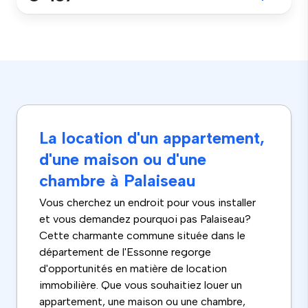
La location d'un appartement,
d'une maison ou d'une
chambre à Palaiseau
Vous cherchez un endroit pour vous installer
et vous demandez pourquoi pas Palaiseau?
Cette charmante commune située dans le
département de l'Essonne regorge
d'opportunités en matière de location
immobilière. Que vous souhaitiez louer un
appartement, une maison ou une chambre,