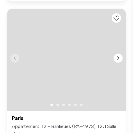
Paris
Appartement T2 - Banlieues (PA-4973) T2, 1 Salle