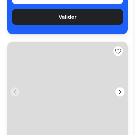
Valider