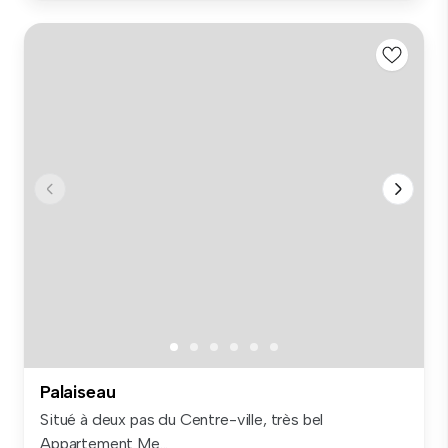
Palaiseau
Situé à deux pas du Centre-ville, très bel
Appartement Me...