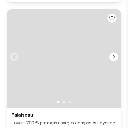
Palaiseau
Loyer : 700 € par mois charges comprises Loyer de