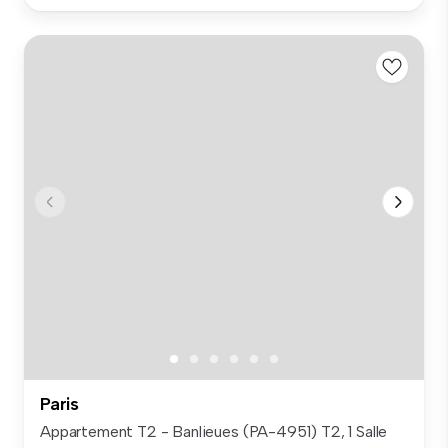
Paris
Appartement T2 - Banlieues (PA-4951) T2, 1 Salle