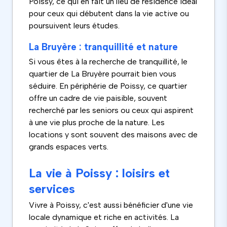
Poissy, ce qui en fait un lieu de résidence idéal
pour ceux qui débutent dans la vie active ou
poursuivent leurs études.
La Bruyère : tranquillité et nature
Si vous êtes à la recherche de tranquillité, le
quartier de La Bruyère pourrait bien vous
séduire. En périphérie de Poissy, ce quartier
offre un cadre de vie paisible, souvent
recherché par les seniors ou ceux qui aspirent
à une vie plus proche de la nature. Les
locations y sont souvent des maisons avec de
grands espaces verts.
La vie à Poissy : loisirs et
services
Vivre à Poissy, c'est aussi bénéficier d'une vie
locale dynamique et riche en activités. La