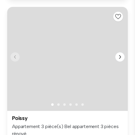
Poissy
Appartement 3 pièce(s) Bel appartement 3 pièces
rénové...