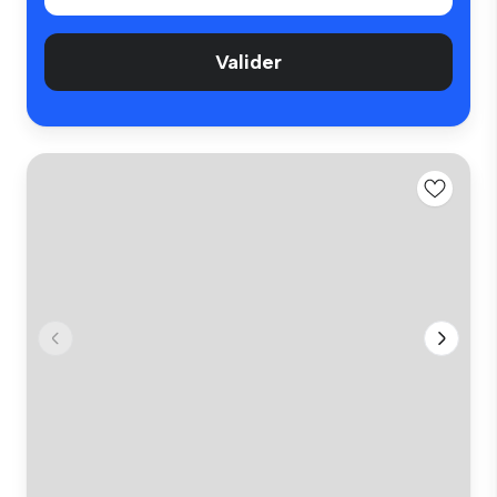
Valider