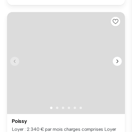
Poissy
Loyer : 2 340 € par mois charges comprises Loyer