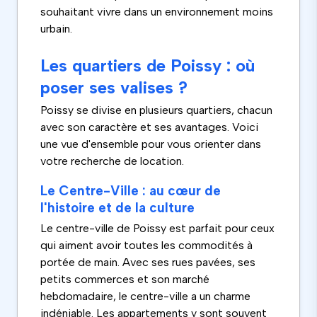
souhaitant vivre dans un environnement moins
urbain.
Les quartiers de Poissy : où
poser ses valises ?
Poissy se divise en plusieurs quartiers, chacun
avec son caractère et ses avantages. Voici
une vue d'ensemble pour vous orienter dans
votre recherche de location.
Le Centre-Ville : au cœur de
l'histoire et de la culture
Le centre-ville de Poissy est parfait pour ceux
qui aiment avoir toutes les commodités à
portée de main. Avec ses rues pavées, ses
petits commerces et son marché
hebdomadaire, le centre-ville a un charme
indéniable. Les appartements y sont souvent