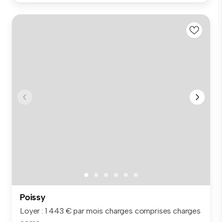
Poissy
Loyer : 1 443 € par mois charges comprises charges