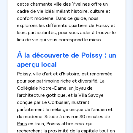
cette charmante ville des Yvelines offre un
cadre de vie idéal mêlant histoire, culture et
confort moderne. Dans ce guide, nous
explorons les différents quartiers de Poissy et
leurs particularités, pour vous aider à trouver le
lieu de vie qui vous correspond le mieux.
À la découverte de Poissy : un
aperçu local
Poissy, ville d'art et d'histoire, est renommée
pour son patrimoine riche et diversifié. La
Collégiale Notre-Dame, un joyau de
l'architecture gothique, et la Villa Savoye
conçue par Le Corbusier, illustrent
parfaitement le mélange unique de l'ancien et
du moderne. Située à environ 30 minutes de
Paris
en train, Poissy attire ceux qui
recherchent la proximité de la capitale tout en