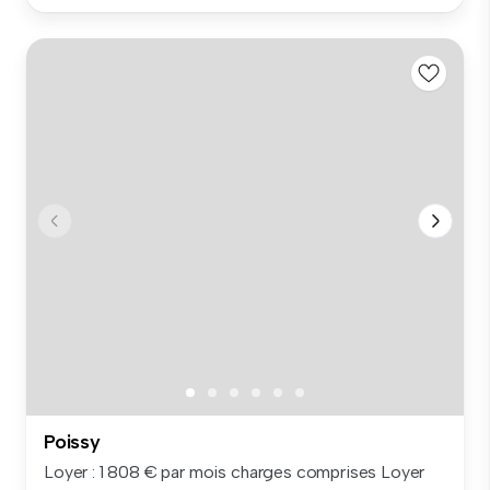
Poissy
Loyer : 1 808 € par mois charges comprises Loyer