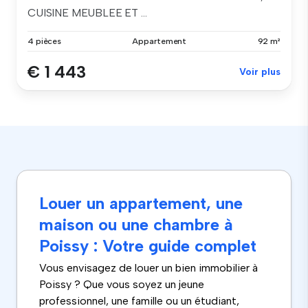
CUISINE MEUBLEE ET ...
4 pièces
Appartement
92 m²
€ 1 443
Voir plus
Louer un appartement, une
maison ou une chambre à
Poissy : Votre guide complet
Vous envisagez de louer un bien immobilier à
Poissy ? Que vous soyez un jeune
professionnel, une famille ou un étudiant,