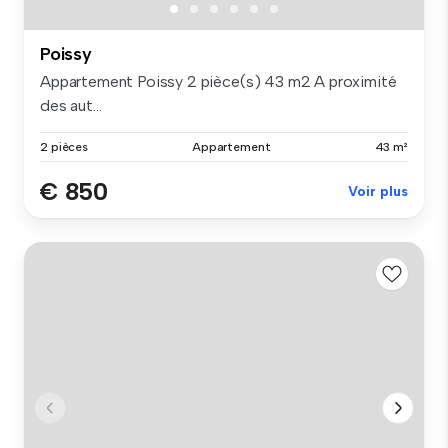
Poissy
Appartement Poissy 2 pièce(s) 43 m2 A proximité
des aut...
2 pièces
Appartement
43 m²
€ 850
Voir plus