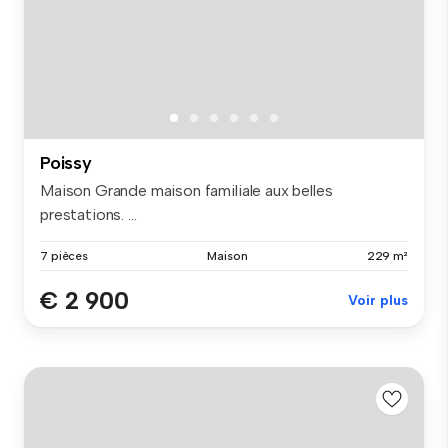
Poissy
Maison Grande maison familiale aux belles
prestations. ...
7 pièces
Maison
229 m²
€ 2 900
Voir plus