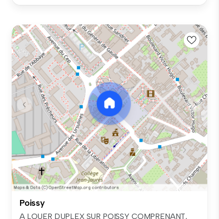
Poissy
A LOUER DUPLEX SUR POISSY COMPRENANT,