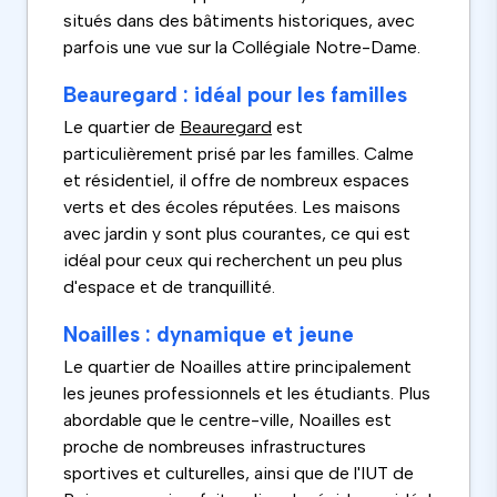
situés dans des bâtiments historiques, avec
parfois une vue sur la Collégiale Notre-Dame.
Beauregard : idéal pour les familles
Le quartier de
Beauregard
est
particulièrement prisé par les familles. Calme
et résidentiel, il offre de nombreux espaces
verts et des écoles réputées. Les maisons
avec jardin y sont plus courantes, ce qui est
idéal pour ceux qui recherchent un peu plus
d'espace et de tranquillité.
Noailles : dynamique et jeune
Le quartier de Noailles attire principalement
les jeunes professionnels et les étudiants. Plus
abordable que le centre-ville, Noailles est
proche de nombreuses infrastructures
sportives et culturelles, ainsi que de l'IUT de