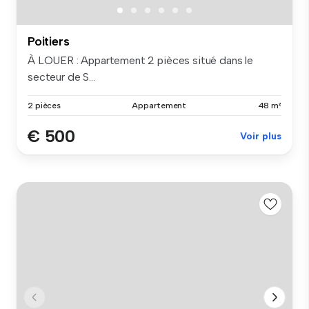
Poitiers
À LOUER : Appartement 2 pièces situé dans le
secteur de S...
2 pièces
Appartement
48 m²
€ 500
Voir plus