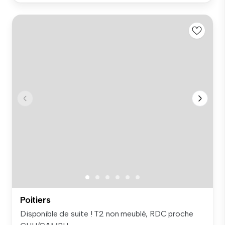
Poitiers
Disponible de suite ! T2 non meublé, RDC proche