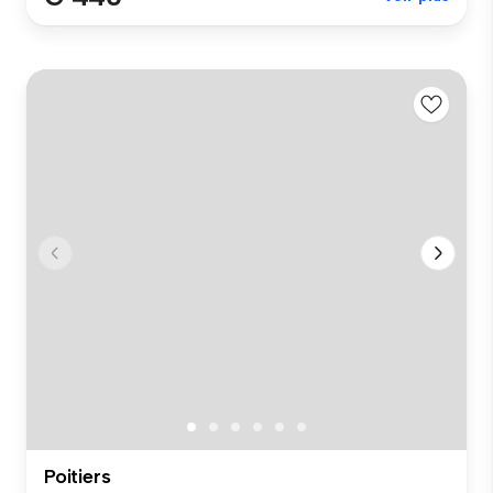
Poitiers