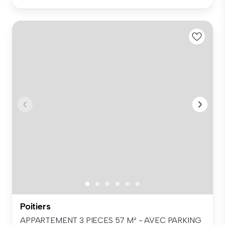
Poitiers
APPARTEMENT 3 PIECES 57 M² - AVEC PARKING