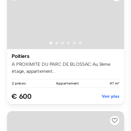
Poitiers
A PROXIMITE DU PARC DE BLOSSAC Au 3ème
étage, appartement...
2 pièces
Appartement
47 m²
€ 600
Voir plus