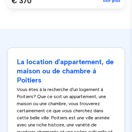
€ 370
Voir plus
La location d'appartement, de
maison ou de chambre à
Poitiers
Vous êtes à la recherche d'un logement à
Poitiers? Que ce soit un appartement, une
maison ou une chambre, vous trouverez
certainement ce que vous cherchez dans
cette belle ville. Poitiers est une ville animée
avec une riche histoire, une variété de
quartiers charmants et une scène culturelle et