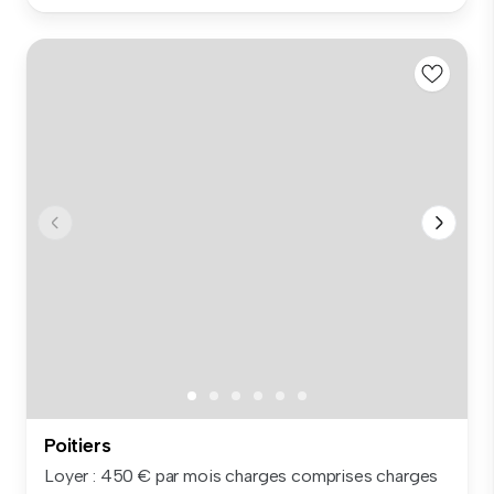
Poitiers
Loyer : 450 € par mois charges comprises charges