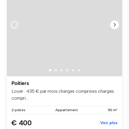
Poitiers
Loyer : 435 € par mois charges comprises charges
compri...
2 pièces
Appartement
50 m²
€ 400
Voir plus