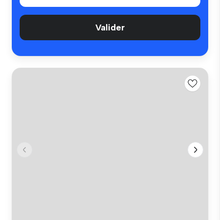
Valider