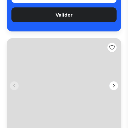
Valider