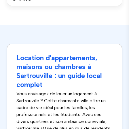
Location d'appartements,
maisons ou chambres à
Sartrouville : un guide local
complet
Vous envisagez de louer un logement à
Sartrouville ? Cette charmante ville offre un
cadre de vie idéal pour les familles, les
professionnels et les étudiants. Avec ses
divers quartiers et son ambiance conviviale,
Sartrouville attire de plus en plus de résidents