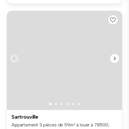
Sartrouville
Appartement 3 pièces de 59m² à louer à 78500,