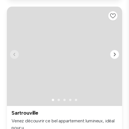
Sartrouville
Venez découvrir ce bel appartement lumineux, idéal
pour u...