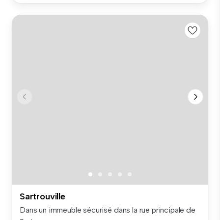
Sartrouville
Dans un immeuble sécurisé dans la rue principale de