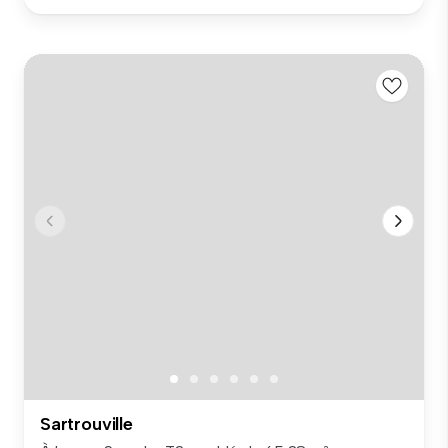
Sartrouville