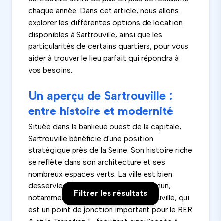
chaque année. Dans cet article, nous allons
explorer les différentes options de location
disponibles à Sartrouville, ainsi que les
particularités de certains quartiers, pour vous
aider à trouver le lieu parfait qui répondra à
vos besoins.
Un aperçu de Sartrouville :
entre histoire et modernité
Située dans la banlieue ouest de la capitale,
Sartrouville bénéficie d'une position
stratégique près de la Seine. Son histoire riche
se reflète dans son architecture et ses
nombreux espaces verts. La ville est bien
desservie par les transports en commun,
Filtrer les résultats
notamment grâce à la gare de Sartrouville, qui
est un point de jonction important pour le RER