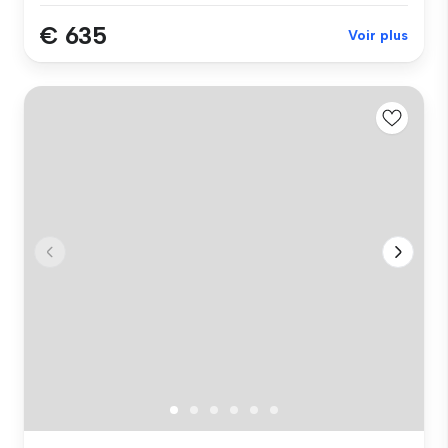
€ 635
Voir plus