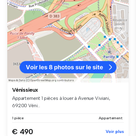
Vénissieux
Appartement 1 pièces à louer à Avenue Viviani,
69200 Véni...
1 pièce
Appartement
€ 490
Voir plus