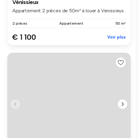
Vénissieux
Appartement 2 pièces de 50m² à louer à Venissieux.
2 pièces
Appartement
50 m²
€ 1 100
Voir plus