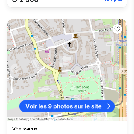
Vénissieux