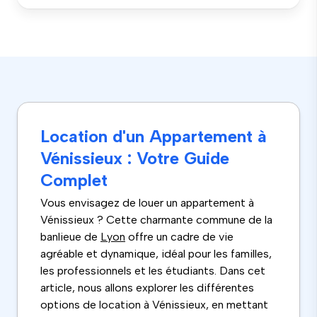
Location d'un Appartement à
Vénissieux : Votre Guide
Complet
Vous envisagez de louer un appartement à
Vénissieux ? Cette charmante commune de la
banlieue de
Lyon
offre un cadre de vie
agréable et dynamique, idéal pour les familles,
les professionnels et les étudiants. Dans cet
article, nous allons explorer les différentes
options de location à Vénissieux, en mettant