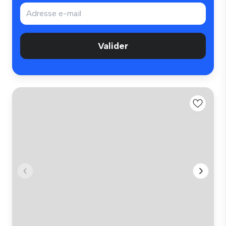
Valider