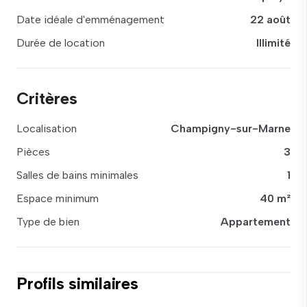
Date idéale d'emménagement
22 août
Durée de location
Illimité
Critères
Localisation
Champigny-sur-Marne
Pièces
3
Salles de bains minimales
1
Espace minimum
40 m²
Type de bien
Appartement
Profils similaires