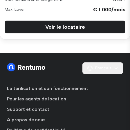
€ 1 000/mois
Max. Loyer
Voir le locataire
Français
La tarification et son fonctionnement
Pour les agents de location
Support et contact
A propos de nous