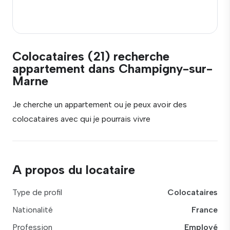
Colocataires (21) recherche
appartement dans Champigny-sur-
Marne
Je cherche un appartement ou je peux avoir des
colocataires avec qui je pourrais vivre
A propos du locataire
Type de profil
Colocataires
Nationalité
France
Profession
Employé