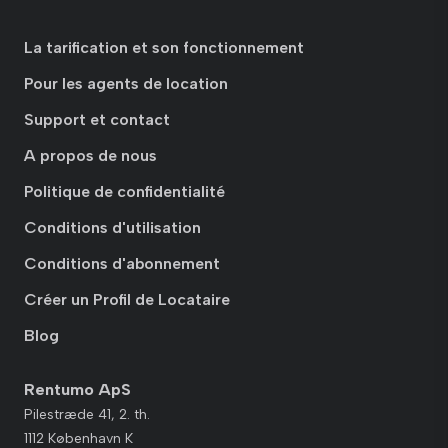
La tarification et son fonctionnement
Pour les agents de location
Support et contact
A propos de nous
Politique de confidentialité
Conditions d'utilisation
Conditions d'abonnement
Créer un Profil de Locataire
Blog
Rentumo ApS
Pilestræde 41, 2. th.
1112 København K