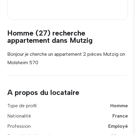
Homme (27) recherche
appartement dans Mutzig
Bonjour je cherche un appartement 2 pièces Mutzig on
Molsheim 570
A propos du locataire
Type de profil
Homme
Nationalité
France
Profession
Employé